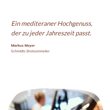
Ein mediteraner Hochgenuss,
der zu jeder Jahreszeit passt.
Markus Meyer
Schmidts Brotsommelier