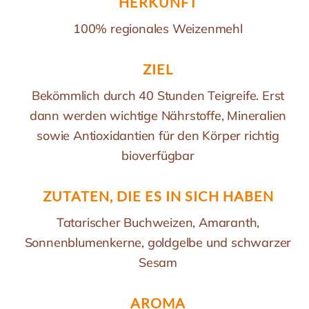
HERKUNFT
100% regionales Weizenmehl
ZIEL
Bekömmlich durch 40 Stunden Teigreife. Erst
dann werden wichtige Nährstoffe, Mineralien
sowie Antioxidantien für den Körper richtig
bioverfügbar
ZUTATEN, DIE ES IN SICH HABEN
Tatarischer Buchweizen, Amaranth,
Sonnenblumenkerne, goldgelbe und schwarzer
Sesam
AROMA