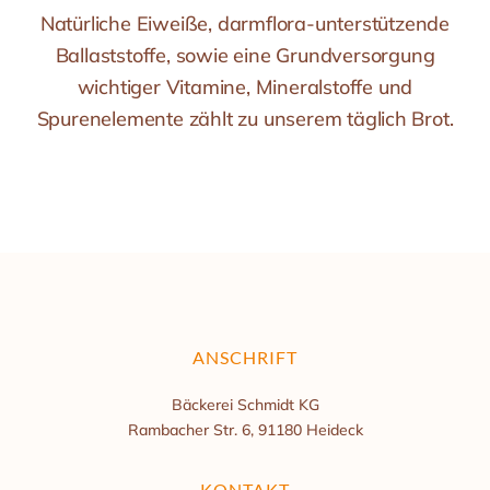
Natürliche Eiweiße, darmflora-unterstützende
Ballaststoffe, sowie eine Grundversorgung
wichtiger Vitamine, Mineralstoffe und
Spurenelemente zählt zu unserem täglich Brot.
ANSCHRIFT
Bäckerei Schmidt KG
Rambacher Str. 6, 91180 Heideck
KONTAKT