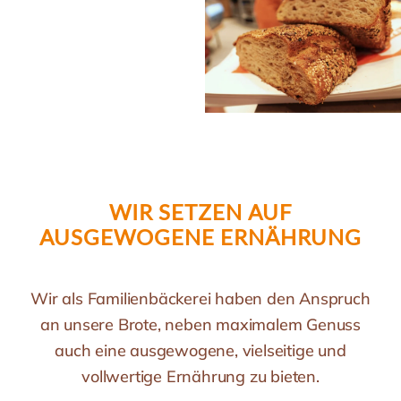
WIR SETZEN AUF
AUSGEWOGENE ERNÄHRUNG
Wir als Familienbäckerei haben den Anspruch
an unsere Brote, neben maximalem Genuss
auch eine ausgewogene, vielseitige und
vollwertige Ernährung zu bieten.