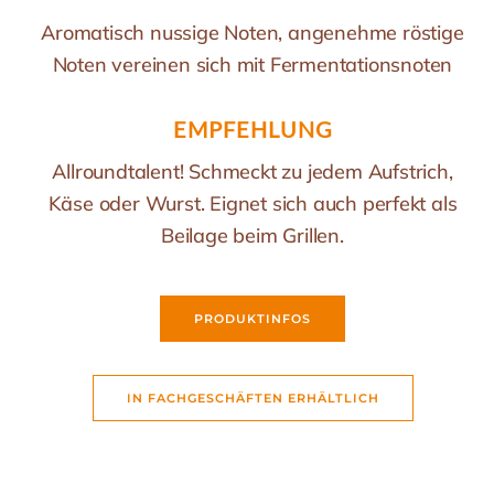
Aromatisch nussige Noten, angenehme röstige
Noten vereinen sich mit Fermentationsnoten
EMPFEHLUNG
Allroundtalent! Schmeckt zu jedem Aufstrich,
Käse oder Wurst. Eignet sich auch perfekt als
Beilage beim Grillen.
PRODUKTINFOS
IN FACHGESCHÄFTEN ERHÄLTLICH