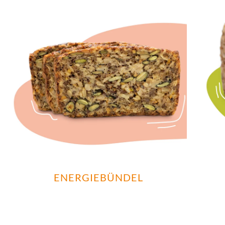
ENERGIEBÜNDEL