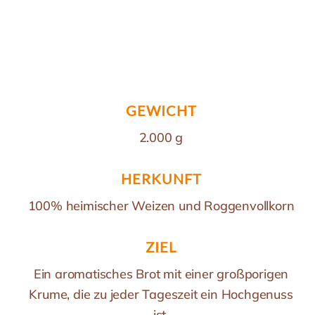
GEWICHT
2.000 g
HERKUNFT
100% heimischer Weizen und Roggenvollkorn
ZIEL
Ein aromatisches Brot mit einer großporigen
Krume, die zu jeder Tageszeit ein Hochgenuss
ist.