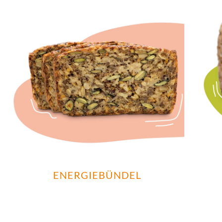
ENERGIEBÜNDEL