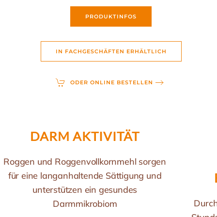
PRODUKTINFOS
IN FACHGESCHÄFTEN ERHÄLTLICH
ODER ONLINE BESTELLEN
DARM AKTIVITÄT
Roggen und Roggenvollkornmehl sorgen
für eine langanhaltende Sättigung und
unterstützen ein gesundes
Durch
Darmmikrobiom