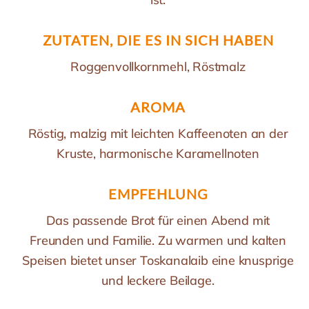
ZUTATEN, DIE ES IN SICH HABEN
Roggenvollkornmehl, Röstmalz
AROMA
Röstig, malzig mit leichten Kaffeenoten an der
Kruste, harmonische Karamellnoten
EMPFEHLUNG
Das passende Brot für einen Abend mit
Freunden und Familie. Zu warmen und kalten
Speisen bietet unser Toskanalaib eine knusprige
und leckere Beilage.