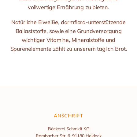
vollwertige Ernährung zu bieten.
Natürliche Eiweiße, darmflora-unterstützende
Ballaststoffe, sowie eine Grundversorgung
wichtiger Vitamine, Mineralstoffe und
Spurenelemente zählt zu unserem täglich Brot.
ANSCHRIFT
Bäckerei Schmidt KG
Rambacher Str. 6, 91180 Heideck