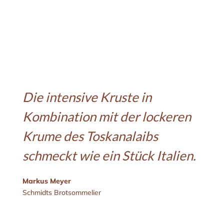
Die intensive Kruste in
Kombination mit der lockeren
Krume des Toskanalaibs
schmeckt wie ein Stück Italien.
Markus Meyer
Schmidts Brotsommelier