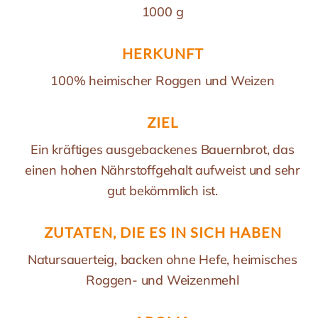
1000 g
HERKUNFT
100% heimischer Roggen und Weizen
ZIEL
Ein kräftiges ausgebackenes Bauernbrot, das
einen hohen Nährstoffgehalt aufweist und sehr
gut bekömmlich ist.
ZUTATEN, DIE ES IN SICH HABEN
Natursauerteig, backen ohne Hefe, heimisches
Roggen- und Weizenmehl