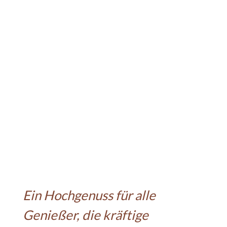
Ein Hochgenuss für alle
Genießer, die kräftige