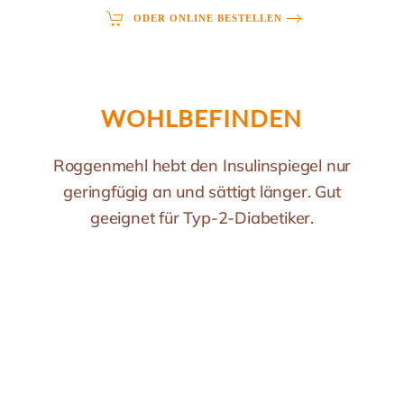
ODER ONLINE BESTELLEN
WOHLBEFINDEN
Roggenmehl hebt den Insulinspiegel nur
geringfügig an und sättigt länger. Gut
geeignet für Typ-2-Diabetiker.