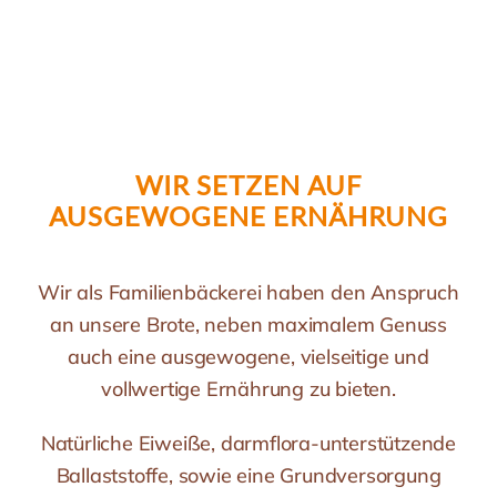
WIR SETZEN AUF
AUSGEWOGENE ERNÄHRUNG
Wir als Familienbäckerei haben den Anspruch
an unsere Brote, neben maximalem Genuss
auch eine ausgewogene, vielseitige und
vollwertige Ernährung zu bieten.
Natürliche Eiweiße, darmflora-unterstützende
Ballaststoffe, sowie eine Grundversorgung