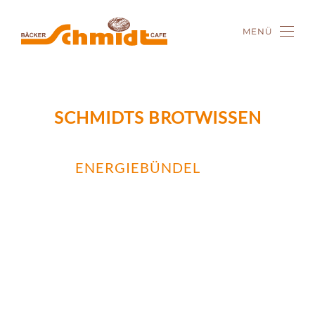
MENÜ
Zum Hauptinhalt springen
SCHMIDTS BROTWISSEN
ENERGIEBÜNDEL