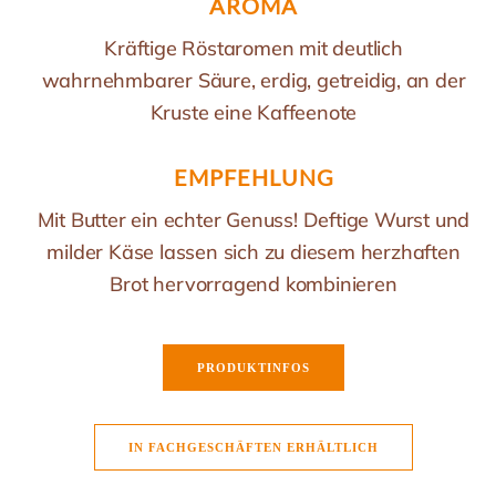
AROMA
Kräftige Röstaromen mit deutlich
wahrnehmbarer Säure, erdig, getreidig, an der
Kruste eine Kaffeenote
EMPFEHLUNG
Mit Butter ein echter Genuss! Deftige Wurst und
milder Käse lassen sich zu diesem herzhaften
Brot hervorragend kombinieren
PRODUKTINFOS
IN FACHGESCHÄFTEN ERHÄLTLICH