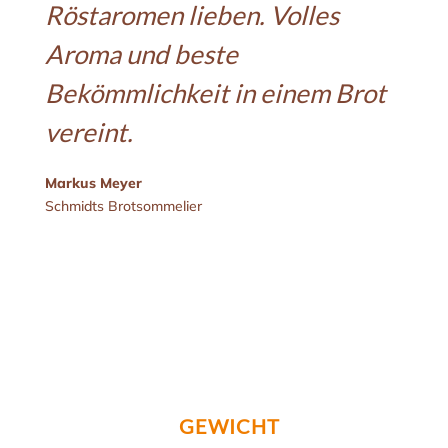
Röstaromen lieben. Volles
Aroma und beste
Bekömmlichkeit in einem Brot
vereint.
Markus Meyer
Schmidts Brotsommelier
GEWICHT