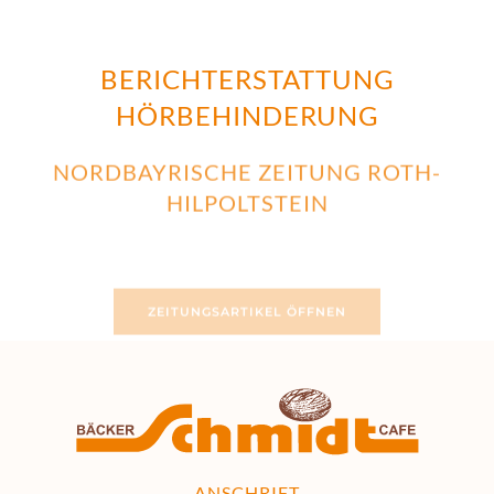
BERICHTERSTATTUNG
HÖRBEHINDERUNG
NORDBAYRISCHE ZEITUNG ROTH-
HILPOLTSTEIN
ZEITUNGSARTIKEL ÖFFNEN
ANSCHRIFT