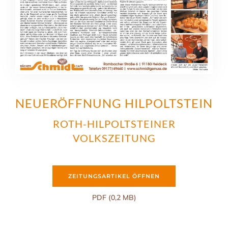
NEUERÖFFNUNG HILPOLTSTEIN
ROTH-HILPOLTSTEINER
VOLKSZEITUNG
ZEITUNGSARTIKEL ÖFFNEN
PDF (0,2 MB)