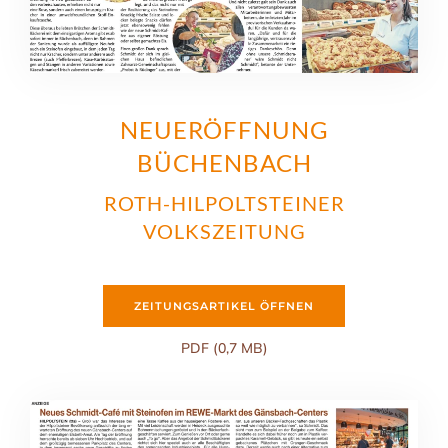
NEUERÖFFNUNG
BÜCHENBACH
ROTH-HILPOLTSTEINER
VOLKSZEITUNG
ZEITUNGSARTIKEL ÖFFNEN
PDF (0,7 MB)