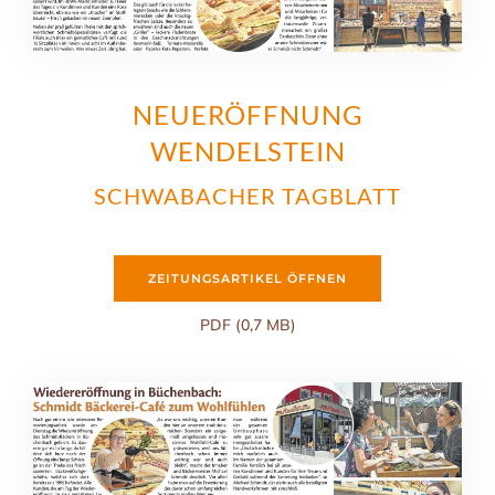
NEUERÖFFNUNG
WENDELSTEIN
SCHWABACHER TAGBLATT
ZEITUNGSARTIKEL ÖFFNEN
PDF (0,7 MB)