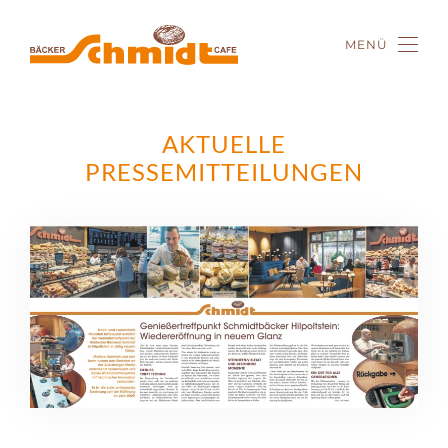
MENÜ
Zum Hauptinhalt springen
AKTUELLE
PRESSEMITTEILUNGEN