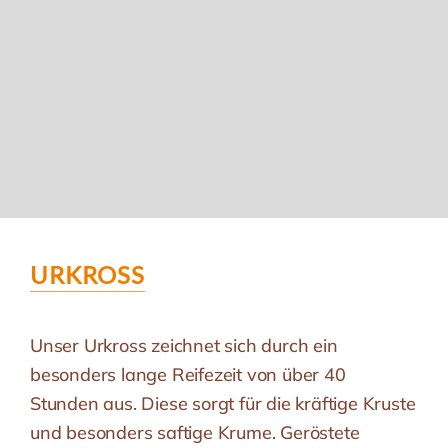
URKROSS
Unser Urkross zeichnet sich durch ein
besonders lange Reifezeit von über 40
Stunden aus. Diese sorgt für die kräftige Kruste
und besonders saftige Krume. Geröstete