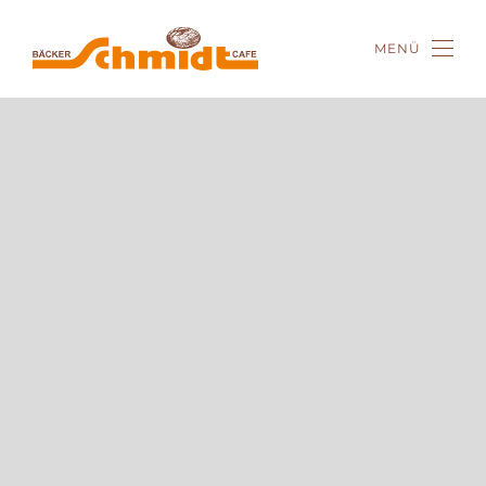
MENÜ
Zum Hauptinhalt springen