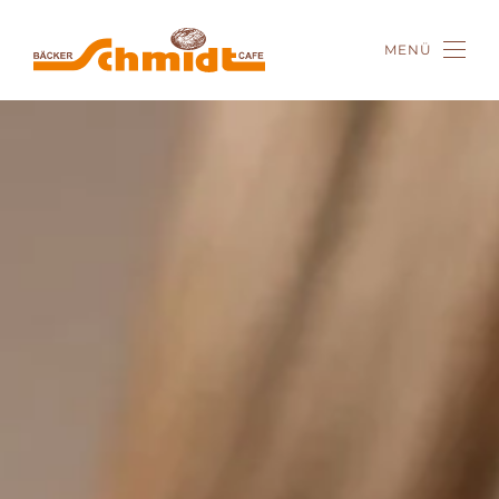
MENÜ
Zum Hauptinhalt springen