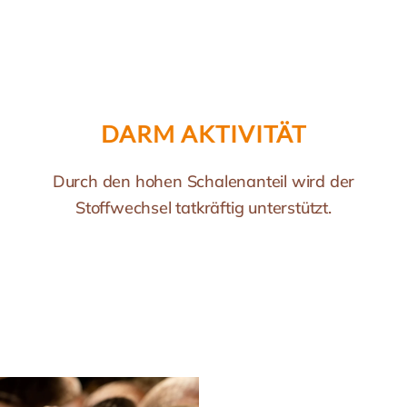
DARM AKTIVITÄT
Durch den hohen Schalenanteil wird der
Stoffwechsel tatkräftig unterstützt.