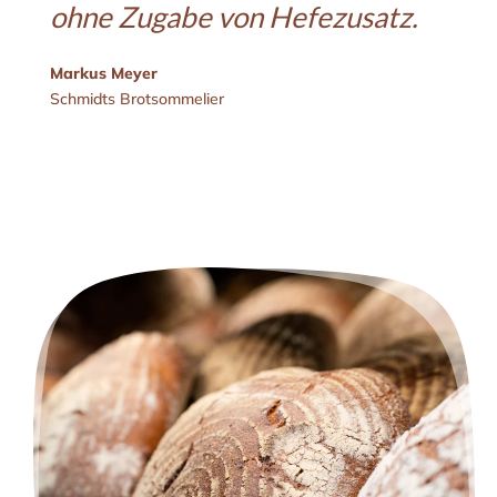
ohne Zugabe von Hefezusatz.
Markus Meyer
Schmidts Brotsommelier