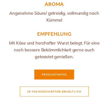
AROMA
Angenehme Säure/ getreidig, vollmundig nach
Kümmel
EMPFEHLUNG
Mit Käse und herzhafter Wurst belegt. Für eine
noch bessere Bekömmlichkeit gerne auch
getoastet genießen.
PRODUKTINFOS
IN FACHGESCHÄFTEN ERHÄLTLICH