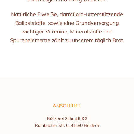
Natürliche Eiweiße, darmflora-unterstützende
Ballaststoffe, sowie eine Grundversorgung
wichtiger Vitamine, Mineralstoffe und
Spurenelemente zählt zu unserem täglich Brot.
ANSCHRIFT
Bäckerei Schmidt KG
Rambacher Str. 6, 91180 Heideck