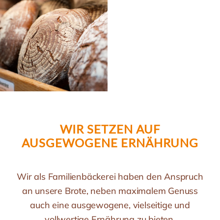
WIR SETZEN AUF
AUSGEWOGENE ERNÄHRUNG
Wir als Familienbäckerei haben den Anspruch
an unsere Brote, neben maximalem Genuss
auch eine ausgewogene, vielseitige und
vollwertige Ernährung zu bieten.