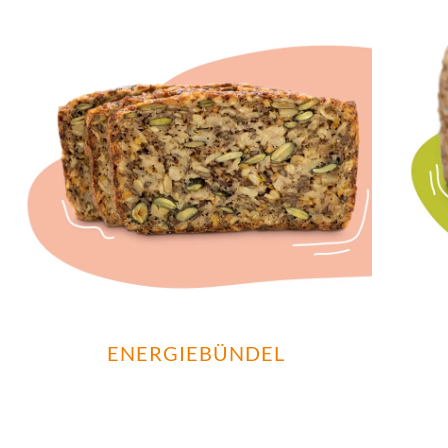
ENERGIEBÜNDEL