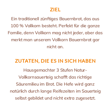
ZIEL
Ein traditionell zünftiges Bauernbrot, das aus
100 % Vollkorn besteht. Perfekt für die ganze
Familie, denn Vollkorn mag nicht jeder, aber das
merkt man unserem Vollkorn Bauernbrot gar
nicht an.
ZUTATEN, DIE ES IN SICH HABEN
Hausgemachter 3 Stufen Natur-
Vollkornsauerteig schafft das richtige
Säuremilieu im Brot. Die Hefe wird ganz
natürlich durch lange Reifezeiten im Sauerteig
selbst gebildet und nicht extra zugesetzt.