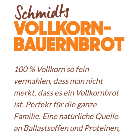
100 % Vollkorn so fein
vermahlen, dass man nicht
merkt, dass es ein Vollkornbrot
ist. Perfekt für die ganze
Familie. Eine natürliche Quelle
an Ballastsoffen und Proteinen,