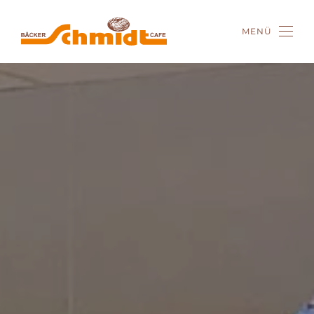
MENÜ
Zum Hauptinhalt springen