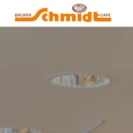
Zum Hauptinhalt springen