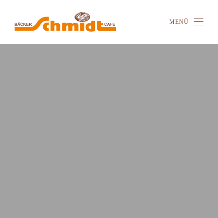
MENÜ
Zum Hauptinhalt springen