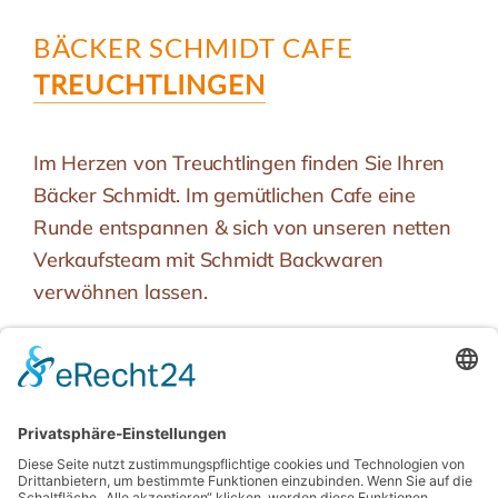
BÄCKER SCHMIDT CAFE
TREUCHTLINGEN
Im Herzen von Treuchtlingen finden Sie Ihren
Bäcker Schmidt. Im gemütlichen Cafe eine
Runde entspannen & sich von unseren netten
Verkaufsteam mit Schmidt Backwaren
verwöhnen lassen.