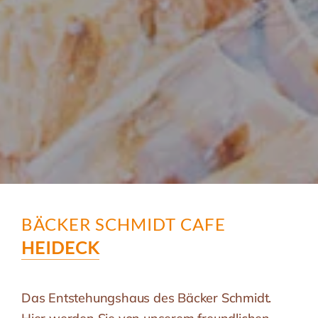
BÄCKER SCHMIDT CAFE
HEIDECK
Das Entstehungshaus des Bäcker Schmidt.