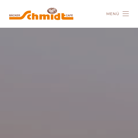
MENÜ
Zum Hauptinhalt springen