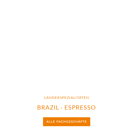
LÄNDERSPEZIALITÄTEN
BRAZIL - ESPRESSO
ALLE FACHGESCHÄFTE