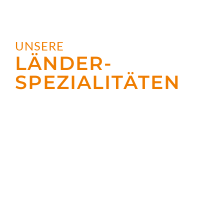
UNSERE
LÄNDER­
SPEZIALITÄTEN