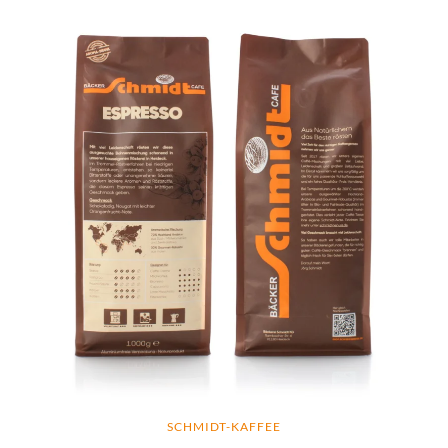
SCHMIDT-KAFFEE