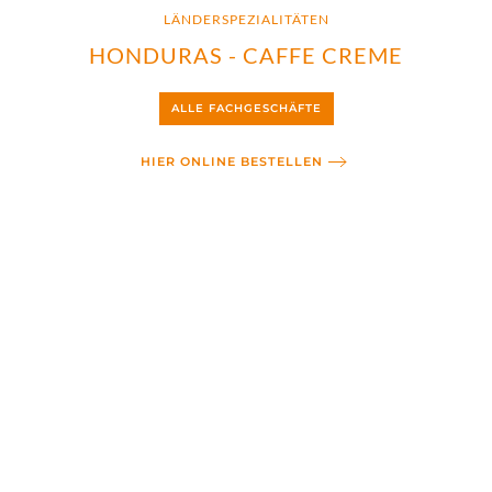
LÄNDERSPEZIALITÄTEN
HONDURAS - CAFFE CREME
ALLE FACHGESCHÄFTE
HIER ONLINE BESTELLEN