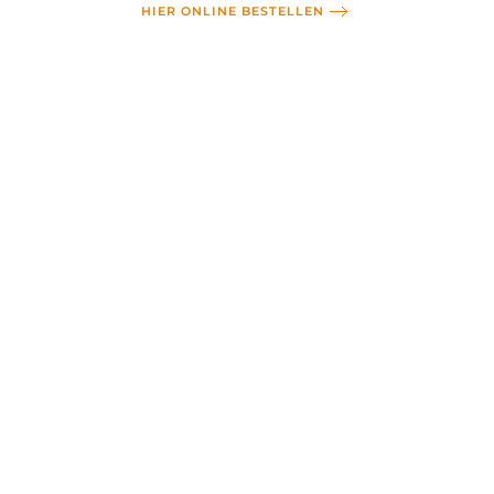
HIER ONLINE BESTELLEN