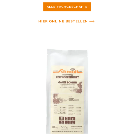
ALLE FACHGESCHÄFTE
HIER ONLINE BESTELLEN