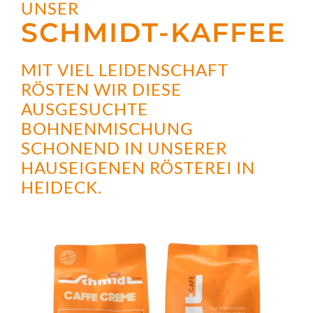
UNSER
SCHMIDT-KAFFEE
MIT VIEL LEIDENSCHAFT
RÖSTEN WIR DIESE
AUSGESUCHTE
BOHNENMISCHUNG
SCHONEND IN UNSERER
HAUSEIGENEN RÖSTEREI IN
HEIDECK.