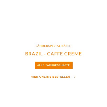
LÄNDERSPEZIALITÄTEN
BRAZIL - CAFFE CREME
ALLE FACHGESCHÄFTE
HIER ONLINE BESTELLEN