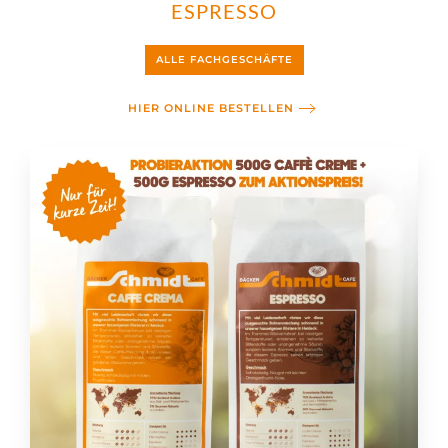
ESPRESSO
ALLE FACHGESCHÄFTE
HIER ONLINE BESTELLEN