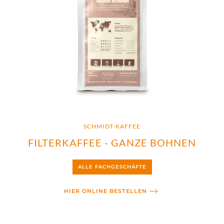
SCHMIDT-KAFFEE
FILTERKAFFEE - GANZE BOHNEN
ALLE FACHGESCHÄFTE
HIER ONLINE BESTELLEN