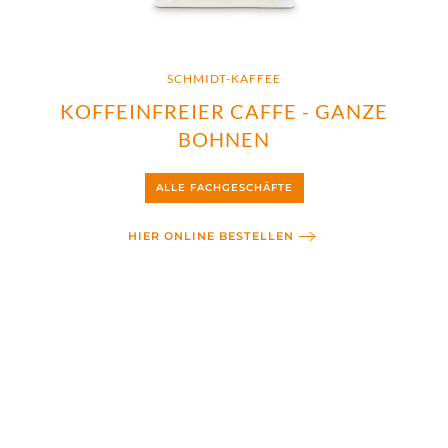
SCHMIDT-KAFFEE
KOFFEINFREIER CAFFE - GANZE
BOHNEN
ALLE FACHGESCHÄFTE
HIER ONLINE BESTELLEN