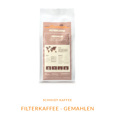
SCHMIDT-KAFFEE
FILTERKAFFEE - GEMAHLEN