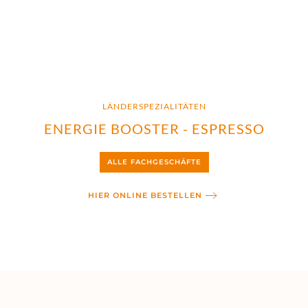
LÄNDERSPEZIALITÄTEN
ENERGIE BOOSTER - ESPRESSO
ALLE FACHGESCHÄFTE
HIER ONLINE BESTELLEN