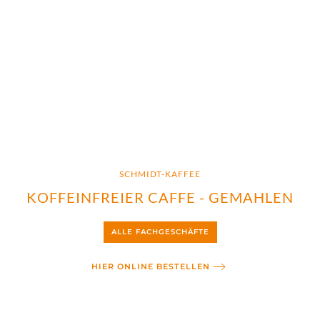
SCHMIDT-KAFFEE
KOFFEINFREIER CAFFE - GEMAHLEN
ALLE FACHGESCHÄFTE
HIER ONLINE BESTELLEN