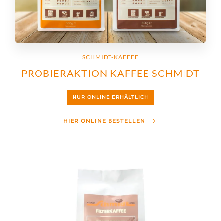
SCHMIDT-KAFFEE
PROBIERAKTION KAFFEE SCHMIDT
NUR ONLINE ERHÄLTLICH
HIER ONLINE BESTELLEN