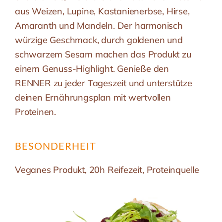
aus Weizen, Lupine, Kastanienerbse, Hirse,
Amaranth und Mandeln. Der harmonisch
würzige Geschmack, durch goldenen und
schwarzem Sesam machen das Produkt zu
einem Genuss-Highlight. Genieße den
RENNER zu jeder Tageszeit und unterstütze
deinen Ernährungsplan mit wertvollen
Proteinen.
BESONDERHEIT
Veganes Produkt, 20h Reifezeit, Proteinquelle