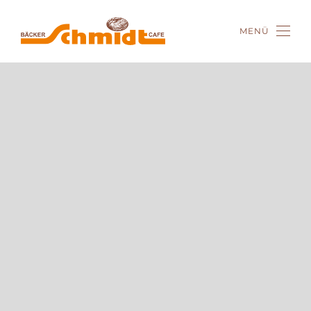
MENÜ
Zum Hauptinhalt springen