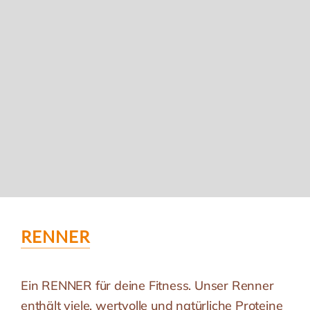
RENNER
Ein RENNER für deine Fitness. Unser Renner
enthält viele, wertvolle und natürliche Proteine