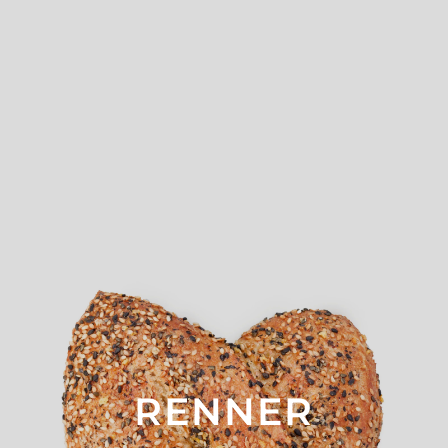
RENNER