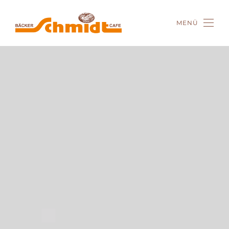
MENÜ
Zum Hauptinhalt springen