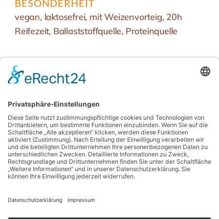
BESONDERHEIT
vegan, laktosefrei, mit Weizenvorteig, 20h
Reifezeit, Ballaststoffquelle, Proteinquelle