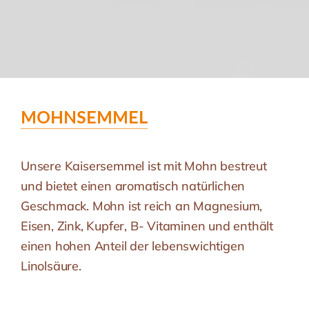
MOHNSEMMEL
Unsere Kaisersemmel ist mit Mohn bestreut
und bietet einen aromatisch natürlichen
Geschmack. Mohn ist reich an Magnesium,
Eisen, Zink, Kupfer, B- Vitaminen und enthält
einen hohen Anteil der lebenswichtigen
Linolsäure.