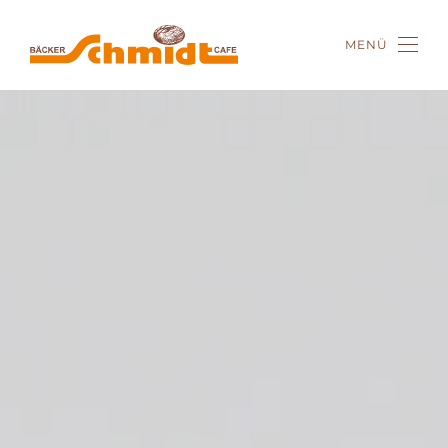
MENÜ
Zum Hauptinhalt springen