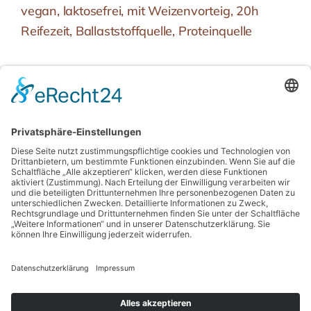
vegan, laktosefrei, mit Weizenvorteig, 20h
Reifezeit, Ballaststoffquelle, Proteinquelle