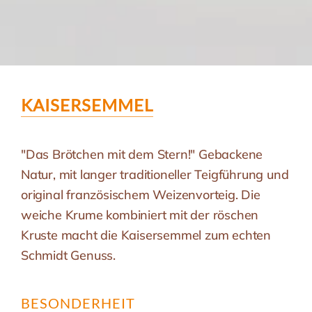
KAISERSEMMEL
"Das Brötchen mit dem Stern!" Gebackene
Natur, mit langer traditioneller Teigführung und
original französischem Weizenvorteig. Die
weiche Krume kombiniert mit der röschen
Kruste macht die Kaisersemmel zum echten
Schmidt Genuss.
BESONDERHEIT