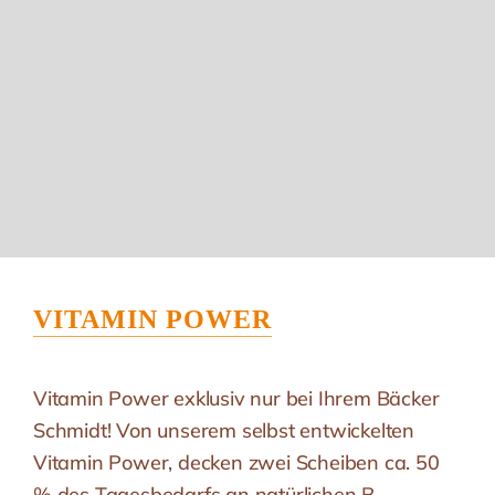
VITAMIN POWER
Vitamin Power exklusiv nur bei Ihrem Bäcker
Schmidt! Von unserem selbst entwickelten
Vitamin Power, decken zwei Scheiben ca. 50
% des Tagesbedarfs an natürlichen B-