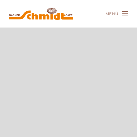
MENÜ
Zum Hauptinhalt springen