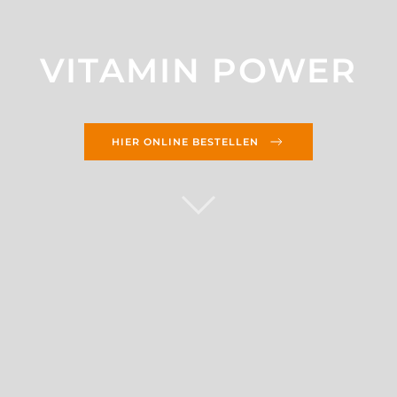
VITAMIN POWER
HIER ONLINE BESTELLEN