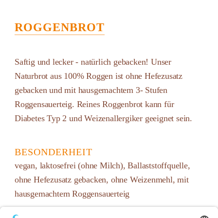
ROGGENBROT
Saftig und lecker - natürlich gebacken! Unser
Naturbrot aus 100% Roggen ist ohne Hefezusatz
gebacken und mit hausgemachtem 3- Stufen
Roggensauerteig. Reines Roggenbrot kann für
Diabetes Typ 2 und Weizenallergiker geeignet sein.
BESONDERHEIT
vegan, laktosefrei (ohne Milch), Ballaststoffquelle,
ohne Hefezusatz gebacken, ohne Weizenmehl, mit
hausgemachtem Roggensauerteig