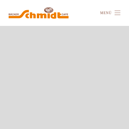
MENÜ
Zum Hauptinhalt springen