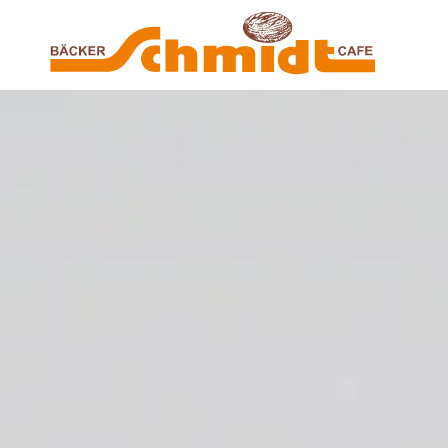
Zum Hauptinhalt springen