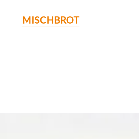
MISCHBROT