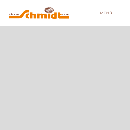
MENÜ
Zum Hauptinhalt springen