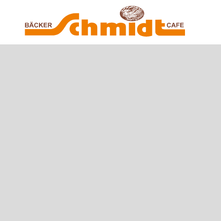
Zum Hauptinhalt springen