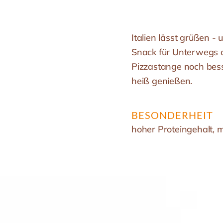
Italien lässt grüßen -
Snack für Unterwegs 
Pizzastange noch bess
heiß genießen.
BESONDERHEIT
hoher Proteingehalt, m