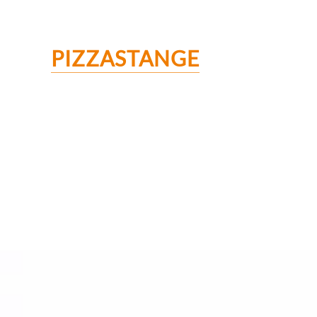
PIZZASTANGE