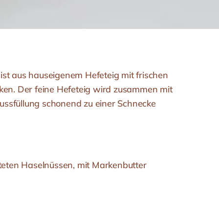
st aus hauseigenem Hefeteig mit frischen
ken. Der feine Hefeteig wird zusammen mit
ssfüllung schonend zu einer Schnecke
steten Haselnüssen, mit Markenbutter