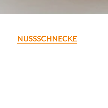
NUSSSCHNECKE