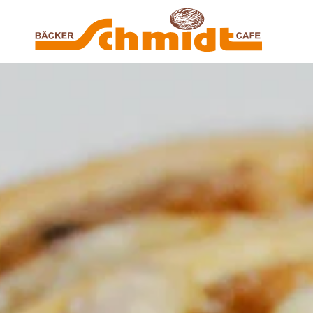
Zum Hauptinhalt springen