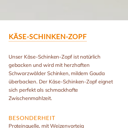
KÄSE-SCHINKEN-ZOPF
Unser Käse-Schinken-Zopf ist natürlich
gebacken und wird mit herzhaften
Schwarzwälder Schinken, mildem Gouda
überbacken. Der Käse-Schinken-Zopf eignet
sich perfekt als schmackhafte
Zwischenmahlzeit.
BESONDERHEIT
Proteinquelle, mit Weizenvorteig