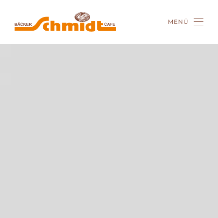
MENÜ
Zum Hauptinhalt springen