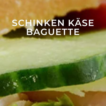
SCHINKEN KÄSE
BAGUETTE