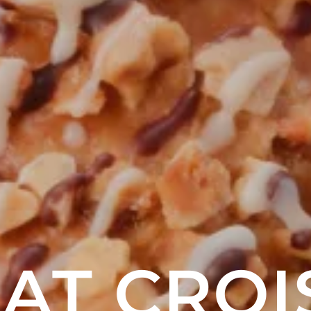
AT CROI