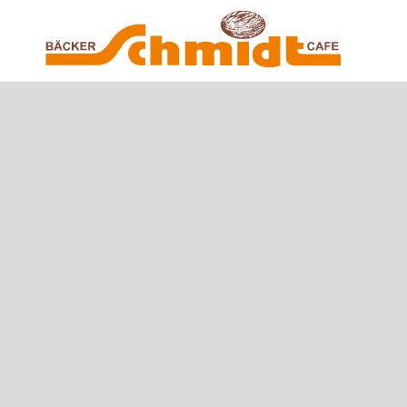
Zum Hauptinhalt springen