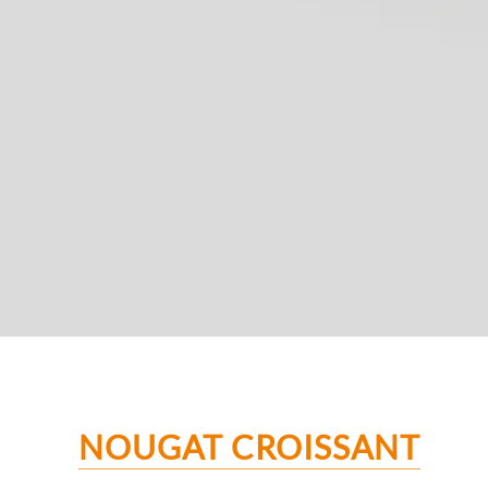
NOUGAT CROISSANT