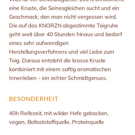
eine Kruste, die Seinesgleichen sucht und ein
Geschmack, den man nicht vergessen wird.
Die auf das KNORZN abgestimmte Teigruhe
geht weit über 40 Stunden hinaus und bedarf
eines sehr aufwendigen
Herstellungsverfahrens und viel Liebe zum
Teig. Daraus entsteht die krosse Kruste
kombiniert mit einem saftig aromatischen
Innenleben - ein echter Schmidtgenuss.
BESONDERHEIT
40h Reifezeit, mit wilder Hefe gebacken,
vegan, Ballaststoffquelle, Proteinquelle