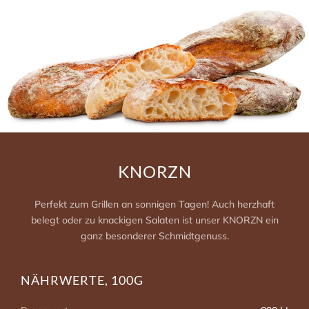
KNORZN
Perfekt zum Grillen an sonnigen Tagen! Auch herzhaft
belegt oder zu knackigen Salaten ist unser KNORZN ein
ganz besonderer Schmidtgenuss.
NÄHRWERTE, 100G