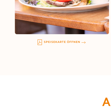
SPEISEKARTE ÖFFNEN
A