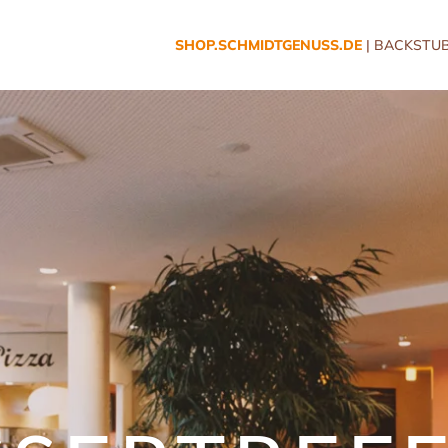
SHOP.SCHMIDTGENUSS.DE
| BACKSTUB