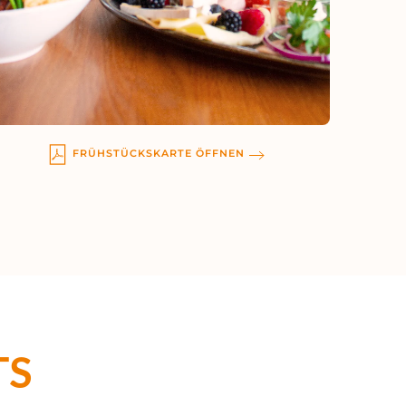
FRÜHSTÜCKSKARTE ÖFFNEN
TS