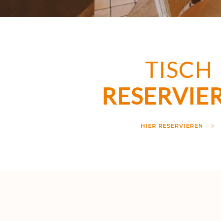
TISCH
RESERVIE
HIER RESERVIEREN