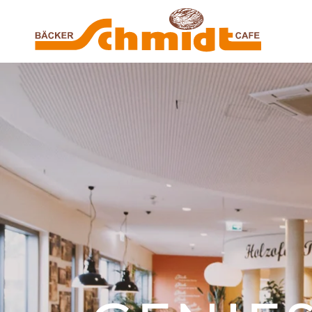
Zum Hauptinhalt springen