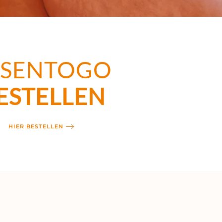
SSENTOGO
ESTELLEN
HIER BESTELLEN