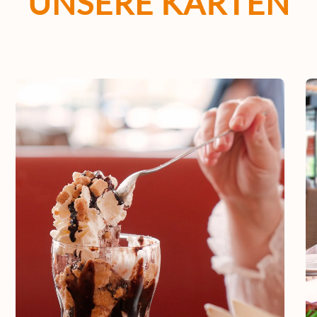
UNSERE KARTEN