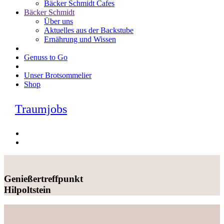
Bäcker Schmidt Cafes
Bäcker Schmidt
Über uns
Aktuelles aus der Backstube
Ernährung und Wissen
Genuss to Go
Unser Brotsommelier
Shop
Traumjobs
Genießertreffpunkt
Hilpoltstein