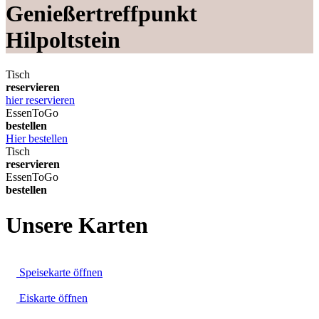
Genießertreffpunkt
Hilpoltstein
Tisch
reservieren
hier reservieren
EssenToGo
bestellen
Hier bestellen
Tisch
reservieren
EssenToGo
bestellen
Unsere Karten
Speisekarte öffnen
Eiskarte öffnen