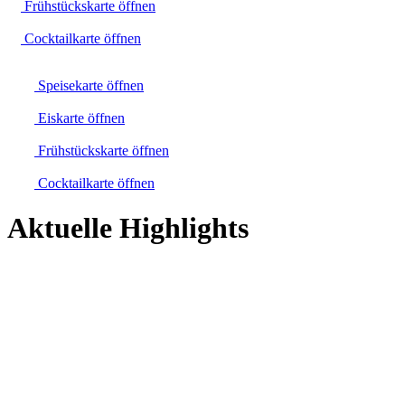
Frühstückskarte öffnen
Cocktailkarte öffnen
Speisekarte öffnen
Eiskarte öffnen
Frühstückskarte öffnen
Cocktailkarte öffnen
Aktuelle Highlights