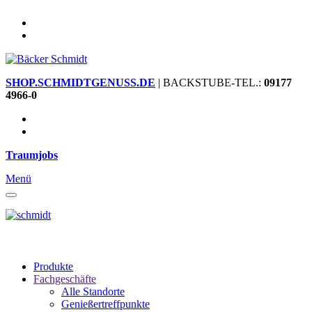
SHOP.SCHMIDTGENUSS.DE
| BACKSTUBE-TEL.:
09177
4966-0
Traumjobs
Menü
Produkte
Fachgeschäfte
Alle Standorte
Genießertreffpunkte