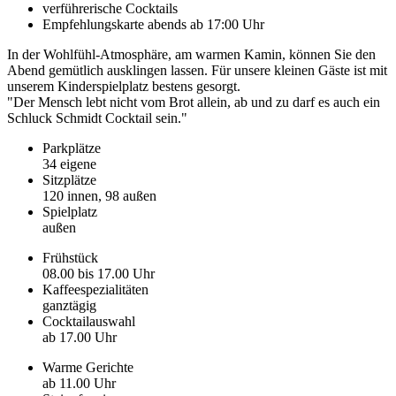
verführerische Cocktails
Empfehlungskarte abends ab 17:00 Uhr
In der Wohlfühl-Atmosphäre, am warmen Kamin, können Sie den
Abend gemütlich ausklingen lassen. Für unsere kleinen Gäste ist mit
unserem Kinderspielplatz bestens gesorgt.
"Der Mensch lebt nicht vom Brot allein, ab und zu darf es auch ein
Schluck Schmidt Cocktail sein."
Parkplätze
34 eigene
Sitzplätze
120 innen, 98 außen
Spielplatz
außen
Frühstück
08.00 bis 17.00 Uhr
Kaffeespezialitäten
ganztägig
Cocktailauswahl
ab 17.00 Uhr
Warme Gerichte
ab 11.00 Uhr