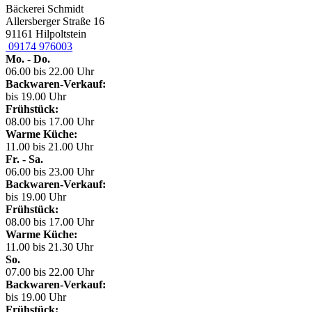
Bäckerei Schmidt
Allersberger Straße 16
91161 Hilpoltstein
09174 976003
Mo. - Do.
06.00 bis 22.00 Uhr
Backwaren-Verkauf:
bis 19.00 Uhr
Frühstück:
08.00 bis 17.00 Uhr
Warme Küche:
11.00 bis 21.00 Uhr
Fr. - Sa.
06.00 bis 23.00 Uhr
Backwaren-Verkauf:
bis 19.00 Uhr
Frühstück:
08.00 bis 17.00 Uhr
Warme Küche:
11.00 bis 21.30 Uhr
So.
07.00 bis 22.00 Uhr
Backwaren-Verkauf:
bis 19.00 Uhr
Frühstück: