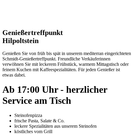
Genießer­treffpunkt
Hilpoltstein
Genießen Sie von früh bis spät in unserem mediterran eingerichteten
Schmidt-Genießertreffpunkt. Freundliche Verkäuferinnen
verwöhnen Sie mit leckerem Frühstück, warmem Mittagstisch oder
feinem Kuchen mit Kaffeespezialitäten. Für jeden Genießer ist
etwas dabei.
Ab 17:00 Uhr - herzlicher
Service am Tisch
Steinofenpizza
frische Pasta, Salate & Co.
leckere Spezialitäten aus unserem Steinofen
köstliches vom Grill