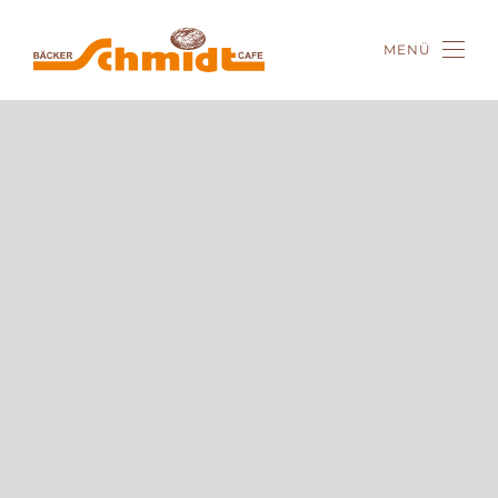
MENÜ
Zum Hauptinhalt springen