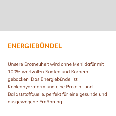
ENERGIEBÜNDEL
Unsere Brotneuheit wird ohne Mehl dafür mit
100% wertvollen Saaten und Körnern
gebacken. Das Energiebündel ist
Kohlenhydratarm und eine Protein- und
Ballaststoffquelle, perfekt für eine gesunde und
ausgewogene Ernährung.