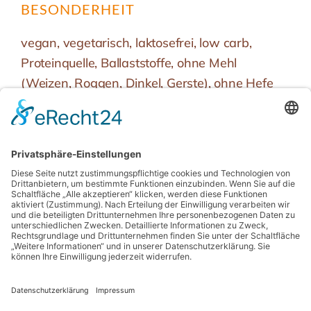
BESONDERHEIT
vegan, vegetarisch, laktosefrei, low carb,
Proteinquelle, Ballaststoffe, ohne Mehl
(Weizen, Roggen, Dinkel, Gerste), ohne Hefe
oder Sauerteig