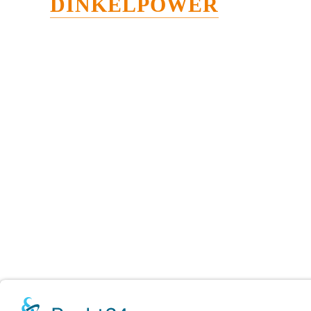
DINKELPOWER