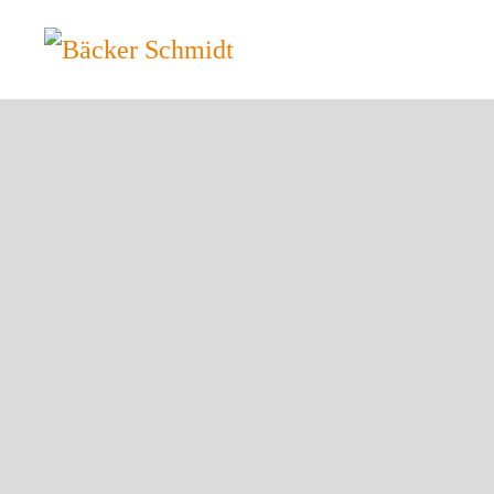
Zum Hauptinhalt springen