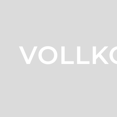
VOLLK