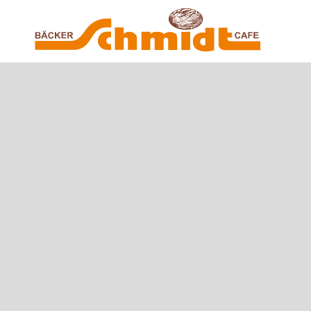
Zum Hauptinhalt springen