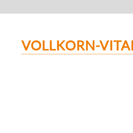
VOLLKORN-VITA