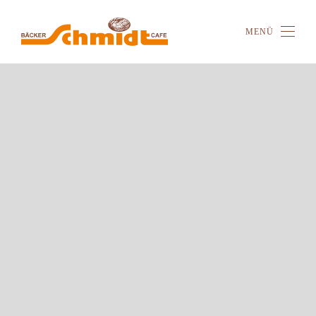
MENÜ
Zum Hauptinhalt springen