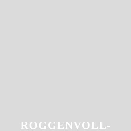
ROGGENVOLL­