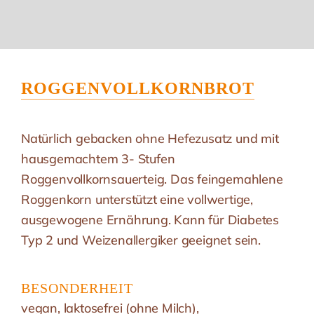
ROGGENVOLLKORNBROT
Natürlich gebacken ohne Hefezusatz und mit
hausgemachtem 3- Stufen
Roggenvollkornsauerteig. Das feingemahlene
Roggenkorn unterstützt eine vollwertige,
ausgewogene Ernährung. Kann für Diabetes
Typ 2 und Weizenallergiker geeignet sein.
BESONDERHEIT
vegan, laktosefrei (ohne Milch),