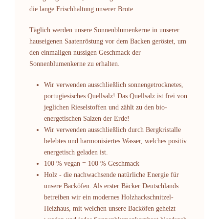
die lange Frischhaltung unserer Brote.
Täglich werden unsere Sonnenblumenkerne in unserer
hauseigenen Saatenröstung vor dem Backen geröstet, um
den einmaligen nussigen Geschmack der
Sonnenblumenkerne zu erhalten.
Wir verwenden ausschließlich sonnengetrocknetes,
portugiesisches Quellsalz! Das Quellsalz ist frei von
jeglichen Rieselstoffen und zählt zu den bio-
energetischen Salzen der Erde!
Wir verwenden ausschließlich durch Bergkristalle
belebtes und harmonisiertes Wasser, welches positiv
energetisch geladen ist.
100 % vegan = 100 % Geschmack
Holz - die nachwachsende natürliche Energie für
unsere Backöfen. Als erster Bäcker Deutschlands
betreiben wir ein modernes Holzhackschnitzel-
Heizhaus, mit welchen unsere Backöfen geheizt