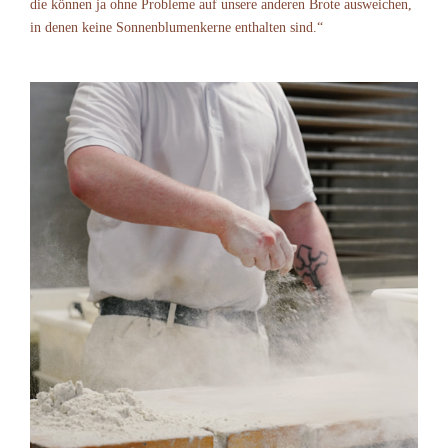
die können ja ohne Probleme auf unsere anderen Brote ausweichen,
in denen keine Sonnenblumenkerne enthalten sind.“