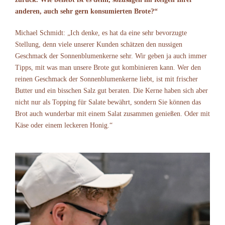
anderen, auch sehr gern konsumierten Brote?“
Michael Schmidt: „Ich denke, es hat da eine sehr bevorzugte
Stellung, denn viele unserer Kunden schätzen den nussigen
Geschmack der Sonnenblumenkerne sehr. Wir geben ja auch immer
Tipps, mit was man unsere Brote gut kombinieren kann. Wer den
reinen Geschmack der Sonnenblumenkerne liebt, ist mit frischer
Butter und ein bisschen Salz gut beraten. Die Kerne haben sich aber
nicht nur als Topping für Salate bewährt, sondern Sie können das
Brot auch wunderbar mit einem Salat zusammen genießen. Oder mit
Käse oder einem leckeren Honig.“