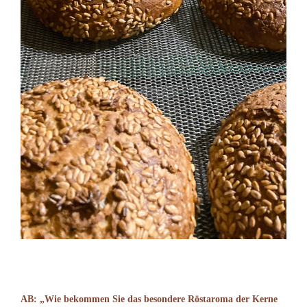
AB: „Wie bekommen Sie das besondere Röstaroma der Kerne