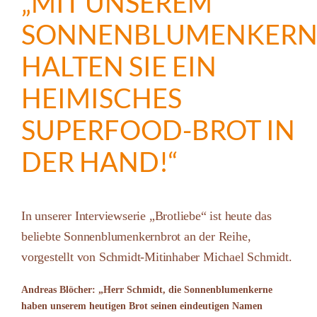
„MIT UNSEREM
SONNENBLUMENKERN
HALTEN SIE EIN
HEIMISCHES
SUPERFOOD-BROT IN
DER HAND!“
In unserer Interviewserie „Brotliebe“ ist heute das
beliebte Sonnenblumenkernbrot an der Reihe,
vorgestellt von Schmidt-Mitinhaber Michael Schmidt.
Andreas Blöcher: „Herr Schmidt, die Sonnenblumenkerne
haben unserem heutigen Brot seinen eindeutigen Namen