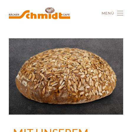
MENÜ
Zum Hauptinhalt springen