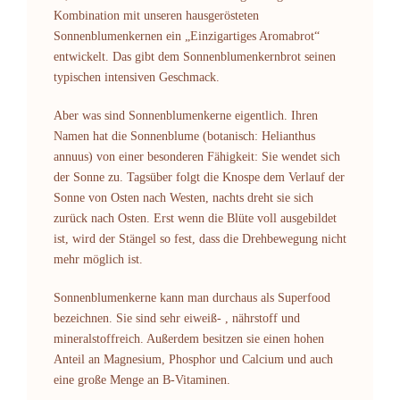
Kombination mit unseren hausgerösteten
Sonnenblumenkernen ein „Einzigartiges Aromabrot“
entwickelt. Das gibt dem Sonnenblumenkernbrot seinen
typischen intensiven Geschmack.
Aber was sind Sonnenblumenkerne eigentlich. Ihren
Namen hat die Sonnenblume (botanisch: Helianthus
annuus) von einer besonderen Fähigkeit: Sie wendet sich
der Sonne zu. Tagsüber folgt die Knospe dem Verlauf der
Sonne von Osten nach Westen, nachts dreht sie sich
zurück nach Osten. Erst wenn die Blüte voll ausgebildet
ist, wird der Stängel so fest, dass die Drehbewegung nicht
mehr möglich ist.
Sonnenblumenkerne kann man durchaus als Superfood
bezeichnen. Sie sind sehr eiweiß- , nährstoff und
mineralstoffreich. Außerdem besitzen sie einen hohen
Anteil an Magnesium, Phosphor und Calcium und auch
eine große Menge an B-Vitaminen.