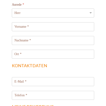
Anrede
*
KONTAKTDATEN