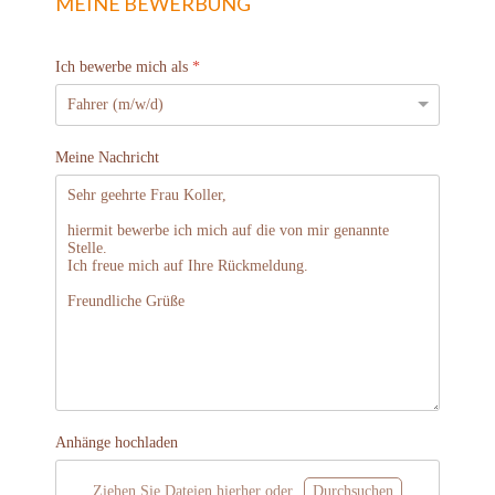
MEINE BEWERBUNG
Ich bewerbe mich als
*
Meine Nachricht
Anhänge hochladen
Ziehen Sie Dateien hierher oder
Durchsuchen