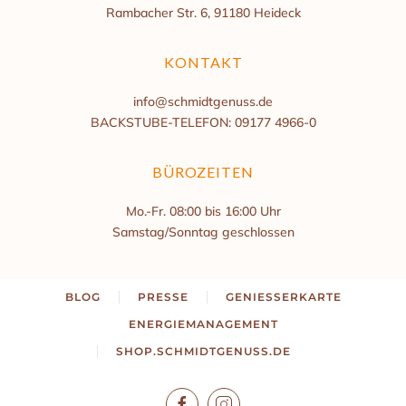
Rambacher Str. 6, 91180 Heideck
KONTAKT
info@schmidtgenuss.de
BACKSTUBE-TELEFON: 09177 4966-0
BÜROZEITEN
Mo.-Fr. 08:00 bis 16:00 Uhr
Samstag/Sonntag geschlossen
BLOG
PRESSE
GENIESSERKARTE
ENERGIEMANAGEMENT
SHOP.SCHMIDTGENUSS.DE