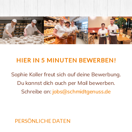
HIER IN 5 MINUTEN BEWERBEN!
Sophie Koller freut sich auf deine Bewerbung.
Du kannst dich auch
per Mail bewerben.
Schreibe an:
jobs@schmidtgenuss.de
PERSÖNLICHE DATEN