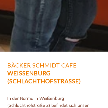
BÄCKER SCHMIDT CAFE
WEISSENBURG (
SCHLACHTHOFSTRASSE)
In der Norma in Weißenburg
(Schlachthofstraße 2) befindet sich unser