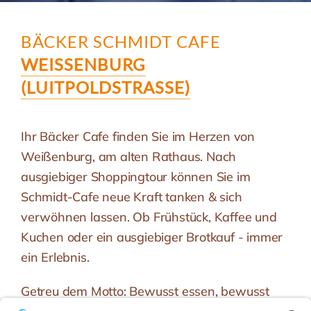
BÄCKER SCHMIDT CAFE
WEISSENBURG
(LUITPOLDSTRASSE)
Ihr Bäcker Cafe finden Sie im Herzen von
Weißenburg, am alten Rathaus. Nach
ausgiebiger Shoppingtour können Sie im
Schmidt-Cafe neue Kraft tanken & sich
verwöhnen lassen. Ob Frühstück, Kaffee und
Kuchen oder ein ausgiebiger Brotkauf - immer
ein Erlebnis.
Getreu dem Motto: Bewusst essen, bewusst