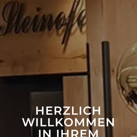
HERZLICH
WILLKOMMEN
IN IHREM