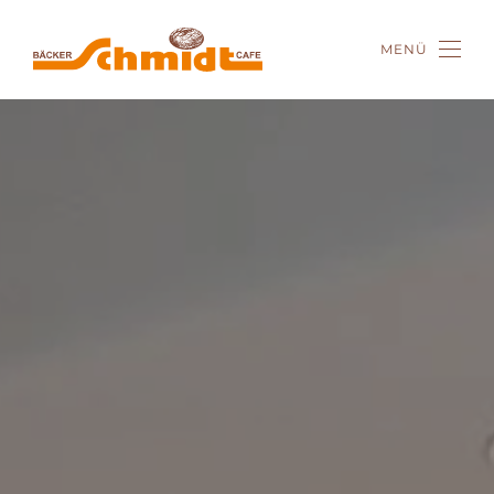
MENÜ
Zum Hauptinhalt springen