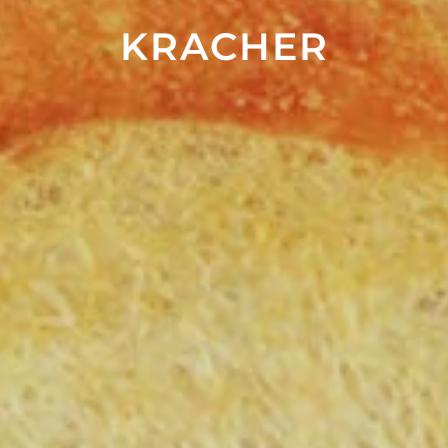
KRACHER