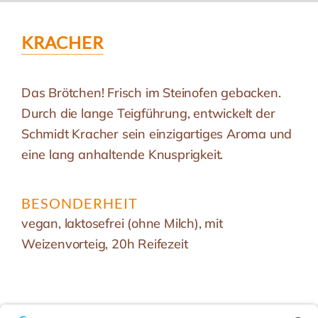
KRACHER
Das Brötchen! Frisch im Steinofen gebacken.
Durch die lange Teigführung, entwickelt der
Schmidt Kracher sein einzigartiges Aroma und
eine lang anhaltende Knusprigkeit.
BESONDERHEIT
vegan, laktosefrei (ohne Milch), mit
Weizenvorteig, 20h Reifezeit