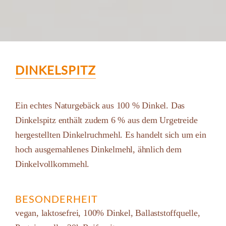
DINKELSPITZ
Ein echtes Naturgebäck aus 100 % Dinkel. Das
Dinkelspitz enthält zudem 6 % aus dem Urgetreide
hergestellten Dinkelruchmehl. Es handelt sich um ein
hoch ausgemahlenes Dinkelmehl, ähnlich dem
Dinkelvollkornmehl.
BESONDERHEIT
vegan, laktosefrei, 100% Dinkel, Ballaststoffquelle,