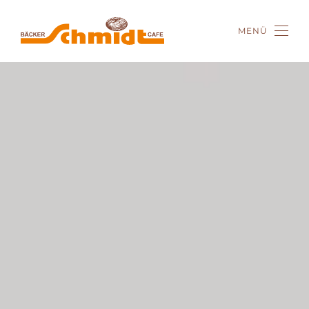
MENÜ
Zum Hauptinhalt springen