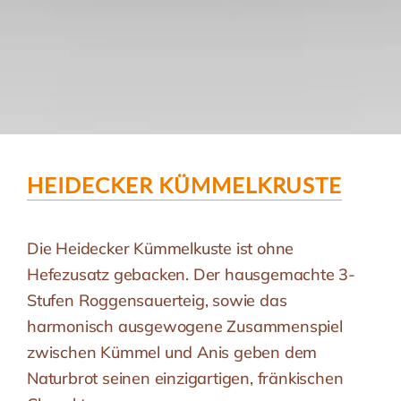
HEIDECKER KÜMMELKRUSTE
Die Heidecker Kümmelkuste ist ohne
Hefezusatz gebacken. Der hausgemachte 3-
Stufen Roggensauerteig, sowie das
harmonisch ausgewogene Zusammenspiel
zwischen Kümmel und Anis geben dem
Naturbrot seinen einzigartigen, fränkischen