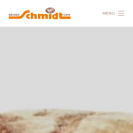
MENÜ
Zum Hauptinhalt springen