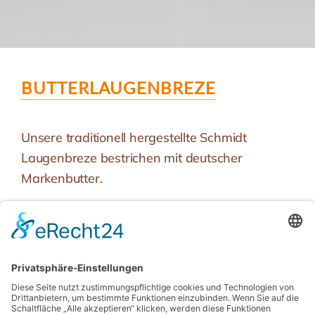
BUTTERLAUGENBREZE
Unsere traditionell hergestellte Schmidt
Laugenbreze bestrichen mit deutscher
Markenbutter.
BESONDERHEIT
vegetarisch