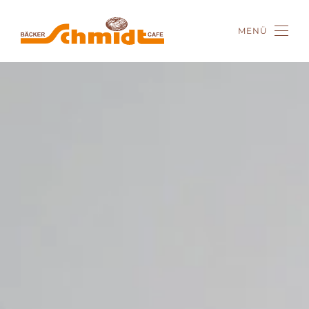
MENÜ
Zum Hauptinhalt springen