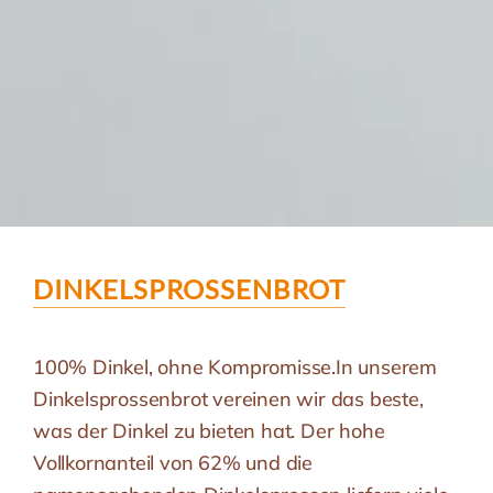
DINKELSPROSSENBROT
100% Dinkel, ohne Kompromisse.In unserem
Dinkelsprossenbrot vereinen wir das beste,
was der Dinkel zu bieten hat. Der hohe
Vollkornanteil von 62% und die