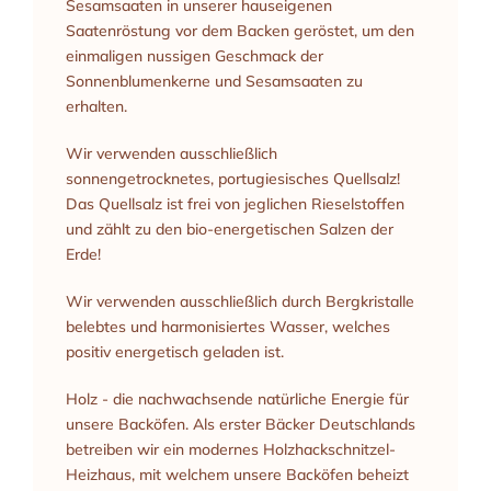
Sesamsaaten in unserer hauseigenen
Saatenröstung vor dem Backen geröstet, um den
einmaligen nussigen Geschmack der
Sonnenblumenkerne und Sesamsaaten zu
erhalten.
Wir verwenden ausschließlich
sonnengetrocknetes, portugiesisches Quellsalz!
Das Quellsalz ist frei von jeglichen Rieselstoffen
und zählt zu den bio-energetischen Salzen der
Erde!
Wir verwenden ausschließlich durch Bergkristalle
belebtes und harmonisiertes Wasser, welches
positiv energetisch geladen ist.
Holz - die nachwachsende natürliche Energie für
unsere Backöfen. Als erster Bäcker Deutschlands
betreiben wir ein modernes Holzhackschnitzel-
Heizhaus, mit welchem unsere Backöfen beheizt