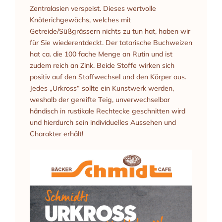
Zentralasien verspeist. Dieses wertvolle
Knöterichgewächs, welches mit
Getreide/Süßgrässern nichts zu tun hat, haben wir
für Sie wiederentdeckt. Der tatarische Buchweizen
hat ca. die 100 fache Menge an Rutin und ist
zudem reich an Zink. Beide Stoffe wirken sich
positiv auf den Stoffwechsel und den Körper aus.
Jedes „Urkross“ sollte ein Kunstwerk werden,
weshalb der gereifte Teig, unverwechselbar
händisch in rustikale Rechtecke geschnitten wird
und hierdurch sein individuelles Aussehen und
Charakter erhält!