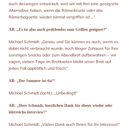
auch deswegen entwickelt, weil wir mit ihm eine geeignete
Alternative haben, wenn die Römerkruste oder das
Römerbaguette wieder einmal vergriffen ist …“
AB: „Es ist also auch problemlos zum Grillen geeignet?“
Michael Schmidt: „Genau, und Sie können es auch, wenn es
dabei nicht verbraucht wurde, noch länger Zuhause für Ihre
sonstigen Snacks oder zum Abendbrot aufbewahren – wir
sagen, sieben Tage im Brotkasten bleibt unser Brot auf
jeden Fall appetitlich und frisch.“
AB: „Der Sommer ist da!“
Michael Schmidt (lacht): „Unbedingt!“
AB: „Herr Schmidt, herzlichen Dank für dieses wieder sehr
lehrreiche Interview!“
Michael Schmidt: „Vielen Dank auch Ihnen für Ihr Interesse!“