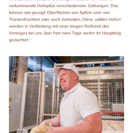
vorkommende Hefepilze verschiedenster Gattungen. Das
können wie gesagt Oberflächen von Äpfeln sein, von
Trockenfrüchten oder auch Getreiden. Diese ‚wilden Hefen‘
werden in Verbindung mit einer langen Reifezeit des
Vorteiges bei uns über fast zwei Tage weiter im Hauptteig
gezüchtet.“