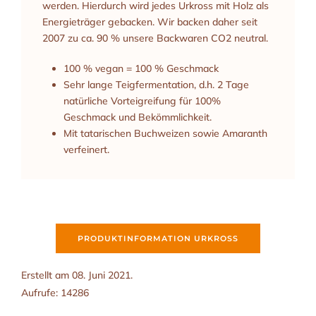
werden. Hierdurch wird jedes Urkross mit Holz als
Energieträger gebacken. Wir backen daher seit
2007 zu ca. 90 % unsere Backwaren CO2 neutral.
100 % vegan = 100 % Geschmack
Sehr lange Teigfermentation, d.h. 2 Tage
natürliche Vorteigreifung für 100%
Geschmack und Bekömmlichkeit.
Mit tatarischen Buchweizen sowie Amaranth
verfeinert.
PRODUKTINFORMATION URKROSS
Erstellt am
08. Juni 2021
.
Aufrufe: 14286