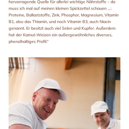
hervorragende Quelle für allerlei wichtige Nährstoffe – da
muss ich mal auf meinen kleinen Spickzettel schauen …:
Proteine, Ballaststoffe, Zink, Phosphor, Magnesium, Vitamin
B1, also das Thiamin, und noch Vitamin B3, auch Niacin
genannt. Er besitzt auch viel Selen und Kupfer. Außerdem
hat der Kamut-Weizen ein außergewöhnliches diverses,
phenolhaltiges Profil.“