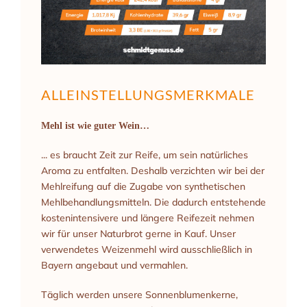
ALLEINSTELLUNGSMERKMALE
Mehl ist wie guter Wein…
... es braucht Zeit zur Reife, um sein natürliches
Aroma zu entfalten. Deshalb verzichten wir bei der
Mehlreifung auf die Zugabe von synthetischen
Mehlbehandlungsmitteln. Die dadurch entstehende
kostenintensivere und längere Reifezeit nehmen
wir für unser Naturbrot gerne in Kauf. Unser
verwendetes Weizenmehl wird ausschließlich in
Bayern angebaut und vermahlen.
Täglich werden unsere Sonnenblumenkerne,