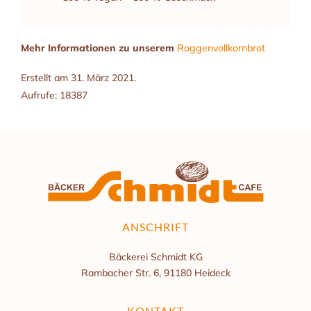
Mehr Informationen zu unserem
Roggenvollkornbrot
Erstellt am
31. März 2021
.
Aufrufe: 18387
ANSCHRIFT
Bäckerei Schmidt KG
Rambacher Str. 6, 91180 Heideck
KONTAKT