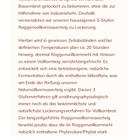
Bauernbrot gelockert zu bekommen, ohne die zur
Hilfenahme von Industriehefe. Deshalb
verwendeten wir unseren hauseigenen 3-Stufen
Roggenvollkornsauerteig zu Lockerung.
Hierbei wird in gewissen Zeitabständen und bei
definierten Temperaturen über ca. 20 Stunden
hinweg, dreimal Roggenvollkornmehl mit Wasser
zu einem Vollkornteig verrührt/angefrischt. Es
entwickelt sich eine betriebseigene, natürliche
Fermentation durch die enthaltene Mikroflora, was
am Ende der Reifung unseren
Naturvollkornsauerteig ergibt. Dieses 3
Stufenverfahren gilt ernährungsphysiologisch
immer noch als das bekömmlichste und
natürlichste Lockerungsverfahren für Vollkornbrot.
Der langzeitgeführte Roggenvollkornsauerteig
bewirkt positiv, dass die im Roggenvollkornmehl
natürlich enthaltene Phytinsäure/Phytat stark