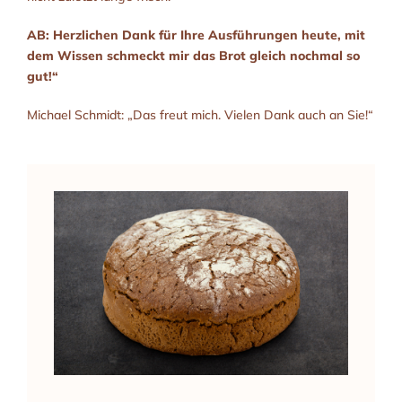
AB: Herzlichen Dank für Ihre Ausführungen heute, mit
dem Wissen schmeckt mir das Brot gleich nochmal so
gut!“
Michael Schmidt: „Das freut mich. Vielen Dank auch an Sie!“