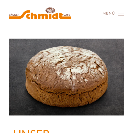
MENÜ
Zum Hauptinhalt springen