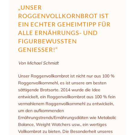
„UNSER
ROGGENVOLLKORNBROT IST
EIN ECHTER GEHEIMTIPP FÜR
ALLE ERNÄHRUNGS- UND
FIGURBEWUSSTEN
GENIESSER!“
Von Michael Schmidt
Unser Roggenvollkornbrot ist nicht nur aus 100 %
Roggenvollkornmehl, es ist unsere am besten
sättigende Brotsorte. 2014 wurde die Idee
entwickelt, ein Roggenvollkornbrot aus 100 % fein
vermahlenem Roggenvollkornmehl zu entwickeln,
um den aufkommenden
Ernährungstrends/Ernährungsdiäten wie Metabolic
Balance, Weight Watchers usw., ein wertiges
Vollkornbrot zu bieten. Die Besonderheit unseres