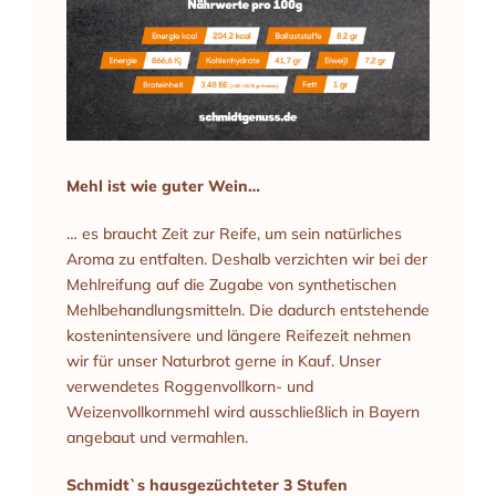
Mehl ist wie guter Wein…
… es braucht Zeit zur Reife, um sein natürliches
Aroma zu entfalten. Deshalb verzichten wir bei der
Mehlreifung auf die Zugabe von synthetischen
Mehlbehandlungsmitteln. Die dadurch entstehende
kostenintensivere und längere Reifezeit nehmen
wir für unser Naturbrot gerne in Kauf. Unser
verwendetes Roggenvollkorn- und
Weizenvollkornmehl wird ausschließlich in Bayern
angebaut und vermahlen.
Schmidt`s hausgezüchteter 3 Stufen