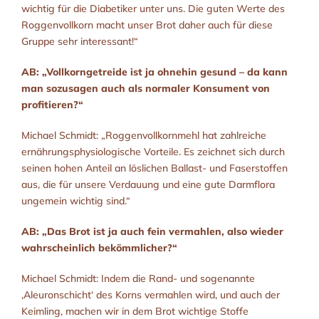
wichtig für die Diabetiker unter uns. Die guten Werte des
Roggenvollkorn macht unser Brot daher auch für diese
Gruppe sehr interessant!“
AB: „Vollkorngetreide ist ja ohnehin gesund – da kann
man sozusagen auch als normaler Konsument von
profitieren?“
Michael Schmidt: „Roggenvollkornmehl hat zahlreiche
ernährungsphysiologische Vorteile. Es zeichnet sich durch
seinen hohen Anteil an löslichen Ballast- und Faserstoffen
aus, die für unsere Verdauung und eine gute Darmflora
ungemein wichtig sind.“
AB: „Das Brot ist ja auch fein vermahlen, also wieder
wahrscheinlich bekömmlicher?“
Michael Schmidt: Indem die Rand- und sogenannte
‚Aleuronschicht‘ des Korns vermahlen wird, und auch der
Keimling, machen wir in dem Brot wichtige Stoffe