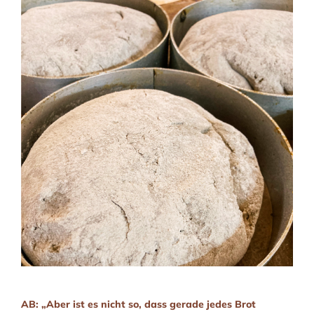
AB: „Aber ist es nicht so, dass gerade jedes Brot