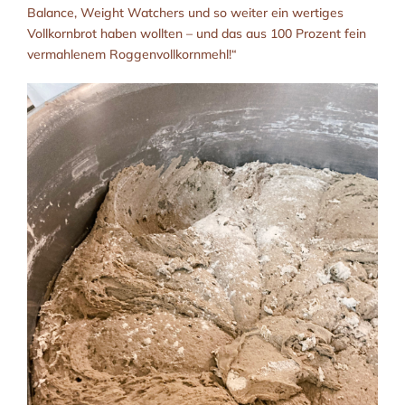
Balance, Weight Watchers und so weiter ein wertiges
Vollkornbrot haben wollten – und das aus 100 Prozent fein
vermahlenem Roggenvollkornmehl!“