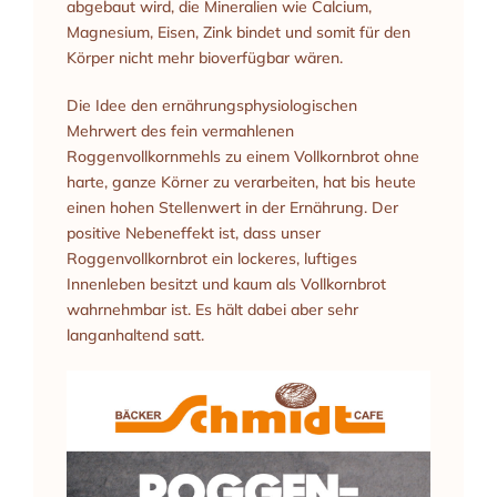
abgebaut wird, die Mineralien wie Calcium,
Magnesium, Eisen, Zink bindet und somit für den
Körper nicht mehr bioverfügbar wären.
Die Idee den ernährungsphysiologischen
Mehrwert des fein vermahlenen
Roggenvollkornmehls zu einem Vollkornbrot ohne
harte, ganze Körner zu verarbeiten, hat bis heute
einen hohen Stellenwert in der Ernährung. Der
positive Nebeneffekt ist, dass unser
Roggenvollkornbrot ein lockeres, luftiges
Innenleben besitzt und kaum als Vollkornbrot
wahrnehmbar ist. Es hält dabei aber sehr
langanhaltend satt.