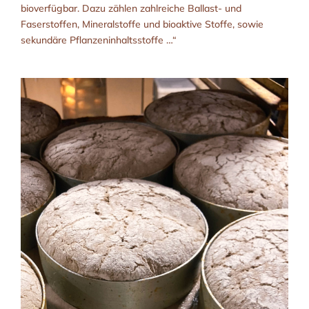
bioverfügbar. Dazu zählen zahlreiche Ballast- und
Faserstoffen, Mineralstoffe und bioaktive Stoffe, sowie
sekundäre Pflanzeninhaltsstoffe …“