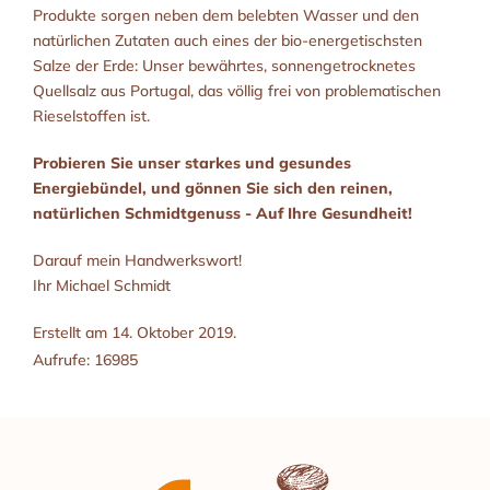
Produkte sorgen neben dem belebten Wasser und den
natürlichen Zutaten auch eines der bio-energetischsten
Salze der Erde: Unser bewährtes, sonnengetrocknetes
Quellsalz aus Portugal, das völlig frei von problematischen
Rieselstoffen ist.
Probieren Sie unser starkes und gesundes
Energiebündel, und gönnen Sie sich den reinen,
natürlichen Schmidtgenuss - Auf Ihre Gesundheit!
Darauf mein Handwerkswort!
Ihr Michael Schmidt
Erstellt am
14. Oktober 2019
.
Aufrufe: 16985