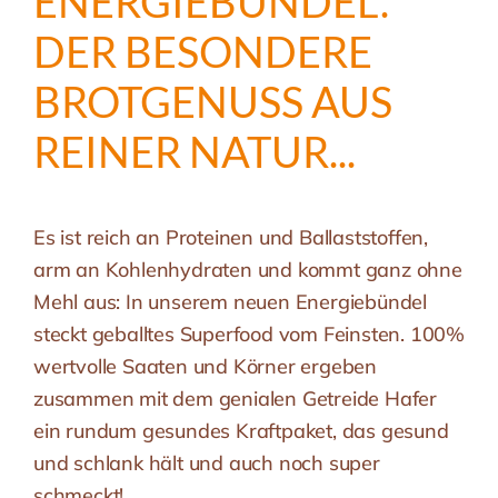
ENERGIEBÜNDEL.
DER BESONDERE
BROTGENUSS AUS
REINER NATUR...
Es ist reich an Proteinen und Ballaststoffen,
arm an Kohlenhydraten und kommt ganz ohne
Mehl aus: In unserem neuen Energiebündel
steckt geballtes Superfood vom Feinsten. 100%
wertvolle Saaten und Körner ergeben
zusammen mit dem genialen Getreide Hafer
ein rundum gesundes Kraftpaket, das gesund
und schlank hält und auch noch super
schmeckt!