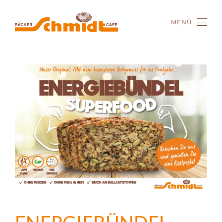
MENÜ
Zum Hauptinhalt springen