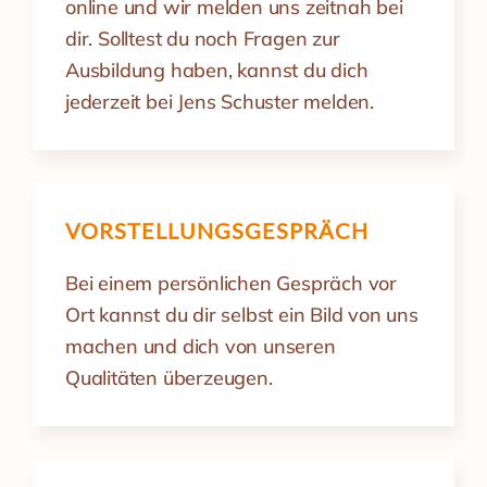
online und wir melden uns zeitnah bei
dir. Solltest du noch Fragen zur
Ausbildung haben, kannst du dich
jederzeit bei Jens Schuster melden.
VORSTELLUNGS­GESPRÄCH
Bei einem persönlichen Gespräch vor
Ort kannst du dir selbst ein Bild von uns
machen und dich von unseren
Qualitäten überzeugen.