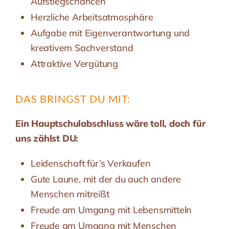
Aufstiegschancen
Herzliche Arbeitsatmosphäre
Aufgabe mit Eigenverantwortung und
kreativem Sachverstand
Attraktive Vergütung
DAS BRINGST DU MIT:
Ein Hauptschulabschluss wäre toll, doch für
uns zählst DU:
Leidenschaft für’s Verkaufen
Gute Laune, mit der du auch andere
Menschen mitreißt
Freude am Umgang mit Lebensmitteln
Freude am Umgang mit Menschen