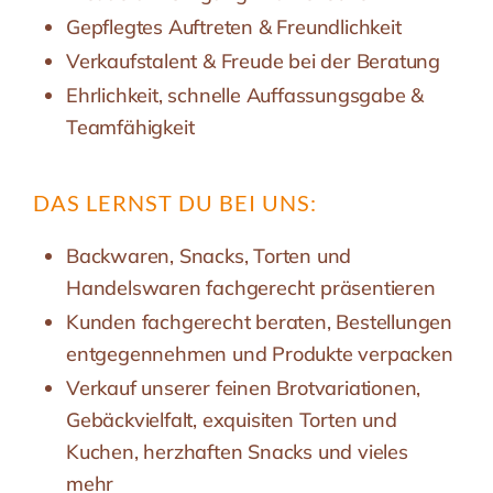
Gepflegtes Auftreten & Freundlichkeit
Verkaufstalent & Freude bei der Beratung
Ehrlichkeit, schnelle Auffassungsgabe &
Teamfähigkeit
DAS LERNST DU BEI UNS:
Backwaren, Snacks, Torten und
Handelswaren fachgerecht präsentieren
Kunden fachgerecht beraten, Bestellungen
entgegennehmen und Produkte verpacken
Verkauf unserer feinen Brotvariationen,
Gebäckvielfalt, exquisiten Torten und
Kuchen, herzhaften Snacks und vieles
mehr