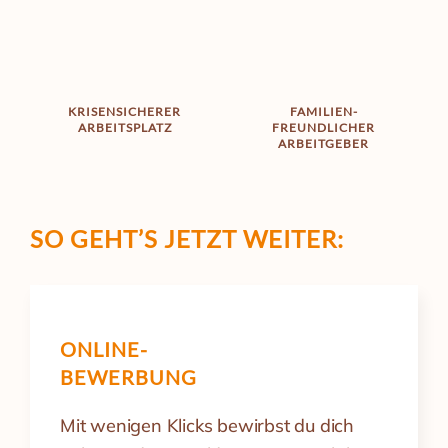
KRISENSICHERER
FAMILIEN­
ARBEITSPLATZ
FREUNDLICHER
ARBEITGEBER
SO GEHT’S
JETZT WEITER:
ONLINE-
BEWERBUNG
Mit wenigen Klicks bewirbst du dich