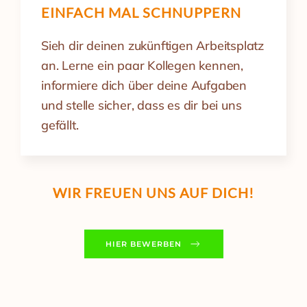
EINFACH MAL SCHNUPPERN
Sieh dir deinen zukünftigen Arbeitsplatz
an. Lerne ein paar Kollegen kennen,
informiere dich über deine Aufgaben
und stelle sicher, dass es dir bei uns
gefällt.
WIR FREUEN UNS AUF DICH!
HIER BEWERBEN