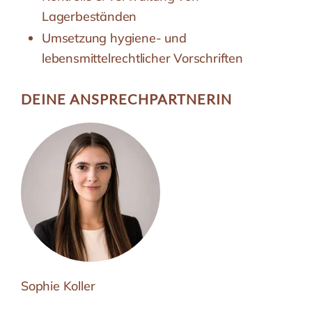
Lagerbeständen
Umsetzung hygiene- und
lebensmittelrechtlicher Vorschriften
DEINE ANSPRECH­PARTNERIN
Sophie Koller