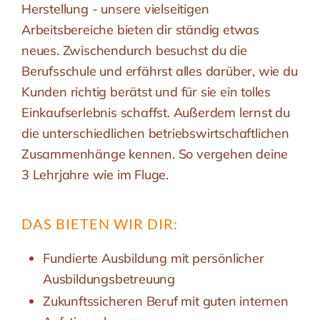
Herstellung - unsere vielseitigen
Arbeitsbereiche bieten dir ständig etwas
neues. Zwischendurch besuchst du die
Berufsschule und erfährst alles darüber, wie du
Kunden richtig berätst und für sie ein tolles
Einkaufserlebnis schaffst. Außerdem lernst du
die unterschiedlichen betriebswirtschaftlichen
Zusammenhänge kennen. So vergehen deine
3 Lehrjahre wie im Fluge.
DAS BIETEN WIR DIR:
Fundierte Ausbildung mit persönlicher
Ausbildungsbetreuung
Zukunftssicheren Beruf mit guten internen