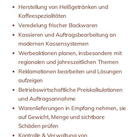
Herstellung von Heißgetränken und
Kaffeespezialitäten
Veredelung frischer Backwaren
Kassieren und Auftragsbearbeitung an
modernen Kassensystemen
Werbeaktionen planen, insbesondere mit
regionalen und jahreszeitlichen Themen
Reklamationen bearbeiten und Lösungen
aufzeigen
Betriebswirtschaftliche Preiskalkulationen
und Auftragsannahme
Warenlieferungen in Empfang nehmen, sie
auf Gewicht, Menge und sichtbare
Schäden prüfen
Kontrolle & Verwaltung von