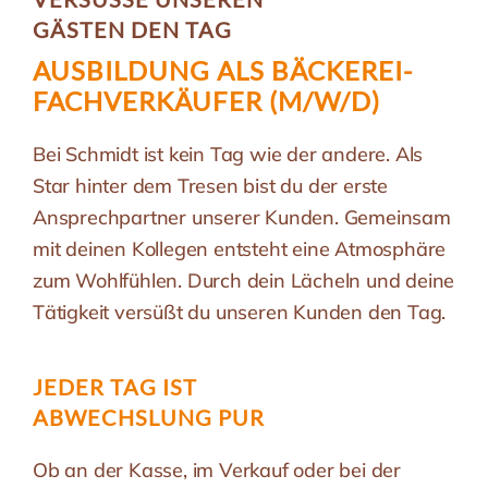
GÄSTEN DEN TAG
AUSBILDUNG ALS BÄCKEREI­
FACHVERKÄUFER (M/W/D)
Bei Schmidt ist kein Tag wie der andere. Als
Star hinter dem Tresen bist du der erste
Ansprechpartner unserer Kunden. Gemeinsam
mit deinen Kollegen entsteht eine Atmosphäre
zum Wohlfühlen. Durch dein Lächeln und deine
Tätigkeit versüßt du unseren Kunden den Tag.
JEDER TAG IST
ABWECHSLUNG PUR
Ob an der Kasse, im Verkauf oder bei der