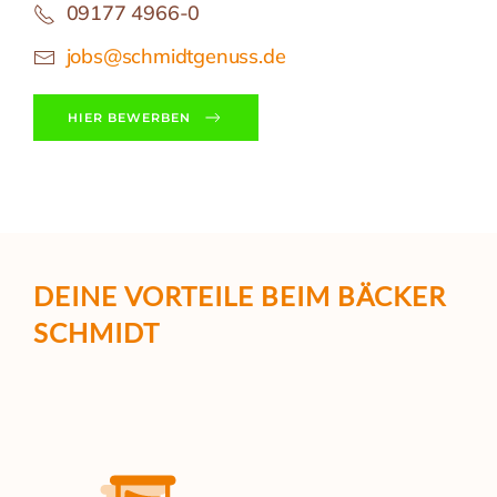
09177 4966-0
jobs@schmidtgenuss.de
HIER BEWERBEN
DEINE VORTEILE
BEIM BÄCKER
SCHMIDT