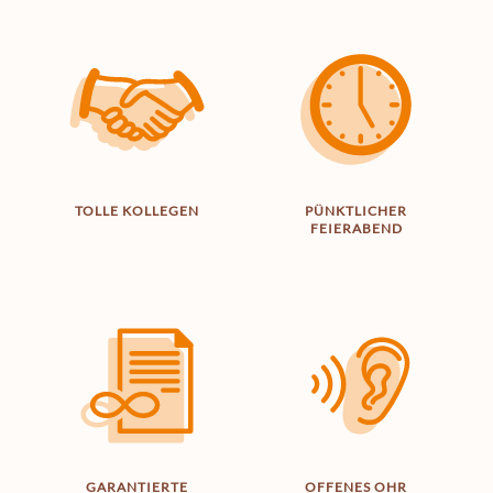
TOLLE KOLLEGEN
PÜNKTLICHER
FEIERABEND
GARANTIERTE
OFFENES OHR