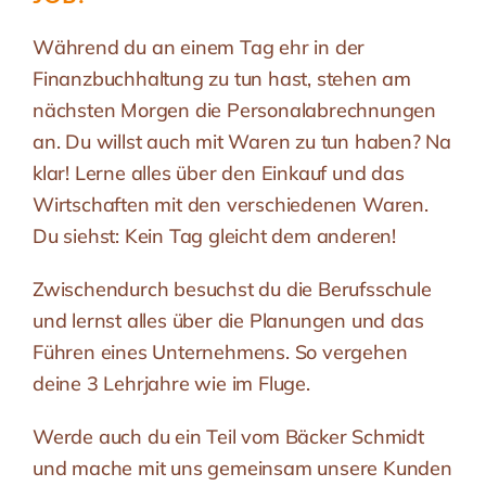
Während du an einem Tag ehr in der
Finanzbuchhaltung zu tun hast, stehen am
nächsten Morgen die Personalabrechnungen
an. Du willst auch mit Waren zu tun haben? Na
klar! Lerne alles über den Einkauf und das
Wirtschaften mit den verschiedenen Waren.
Du siehst: Kein Tag gleicht dem anderen!
Zwischendurch besuchst du die Berufsschule
und lernst alles über die Planungen und das
Führen eines Unternehmens. So vergehen
deine 3 Lehrjahre wie im Fluge.
Werde auch du ein Teil vom Bäcker Schmidt
und mache mit uns gemeinsam unsere Kunden