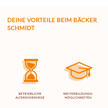
DEINE VORTEILE
BEIM BÄCKER
SCHMIDT
BETRIEBLICHE
WEITERBILDUNGS­­
ALTERS­VORSORGE
MÖGLICHKEITEN