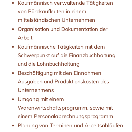
Kaufmännisch verwaltende Tätigkeiten
von Bürokaufleuten in einem
mittelständischen Unternehmen
Organisation und Dokumentation der
Arbeit
Kaufmännische Tätigkeiten mit dem
Schwerpunkt auf die Finanzbuchhaltung
und die Lohnbuchhaltung
Beschäftigung mit den Einnahmen,
Ausgaben und Produktionskosten des
Unternehmens
Umgang mit einem
Warenwirtschaftsprogramm, sowie mit
einem Personalabrechnungsprogramm
Planung von Terminen und Arbeitsabläufen