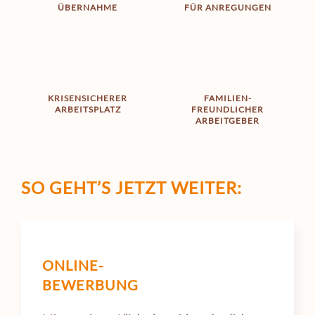
ÜBERNAHME
FÜR ANREGUNGEN
KRISENSICHERER
FAMILIEN­
ARBEITSPLATZ
FREUNDLICHER
ARBEITGEBER
SO GEHT’S
JETZT WEITER:
ONLINE-
BEWERBUNG