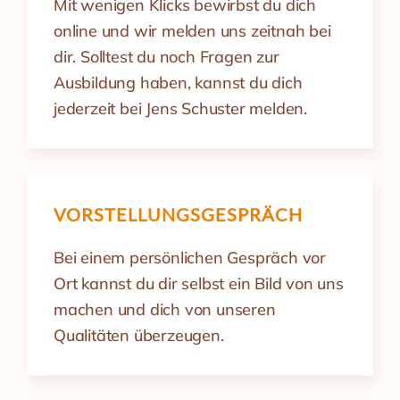
Mit wenigen Klicks bewirbst du dich
online und wir melden uns zeitnah bei
dir. Solltest du noch Fragen zur
Ausbildung haben, kannst du dich
jederzeit bei Jens Schuster melden.
VORSTELLUNGS­GESPRÄCH
Bei einem persönlichen Gespräch vor
Ort kannst du dir selbst ein Bild von uns
machen und dich von unseren
Qualitäten überzeugen.