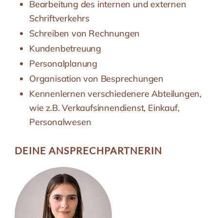
Bearbeitung des internen und externen
Schriftverkehrs
Schreiben von Rechnungen
Kundenbetreuung
Personalplanung
Organisation von Besprechungen
Kennenlernen verschiedenere Abteilungen,
wie z.B. Verkaufsinnendienst, Einkauf,
Personalwesen
DEINE ANSPRECH­PARTNERIN