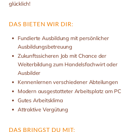
glücklich!
DAS BIETEN WIR DIR:
Fundierte Ausbildung mit persönlicher
Ausbildungsbetreuung
Zukunftssicheren Job mit Chance der
Weiterbildung zum Handelsfachwirt oder
Ausbilder
Kennenlernen verschiedener Abteilungen
Modern ausgestatteter Arbeitsplatz am PC
Gutes Arbeitsklima
Attraktive Vergütung
DAS BRINGST DU MIT: