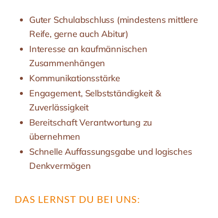
Guter Schulabschluss (mindestens mittlere
Reife, gerne auch Abitur)
Interesse an kaufmännischen
Zusammenhängen
Kommunikationsstärke
Engagement, Selbstständigkeit &
Zuverlässigkeit
Bereitschaft Verantwortung zu
übernehmen
Schnelle Auffassungsgabe und logisches
Denkvermögen
DAS LERNST DU BEI UNS: