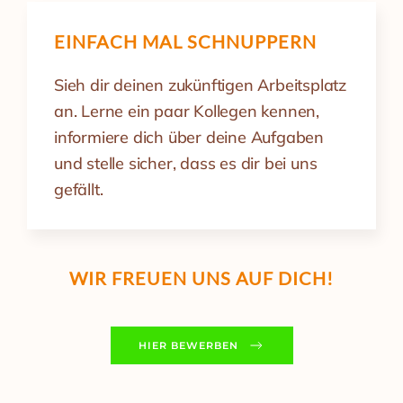
EINFACH MAL SCHNUPPERN
Sieh dir deinen zukünftigen Arbeitsplatz
an. Lerne ein paar Kollegen kennen,
informiere dich über deine Aufgaben
und stelle sicher, dass es dir bei uns
gefällt.
WIR FREUEN UNS AUF DICH!
HIER BEWERBEN