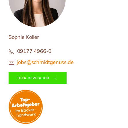
Sophie Koller
09177 4966-0
jobs@schmidtgenuss.de
HIER BEWERBEN