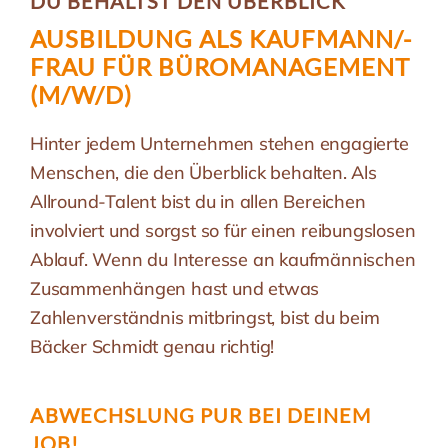
DU BEHÄLTST DEN ÜBERBLICK
AUSBILDUNG ALS KAUFMANN/-
FRAU FÜR BÜROMANAGEMENT
(M/W/D)
Hinter jedem Unternehmen stehen engagierte
Menschen, die den Überblick behalten. Als
Allround-Talent bist du in allen Bereichen
involviert und sorgst so für einen reibungslosen
Ablauf. Wenn du Interesse an kaufmännischen
Zusammenhängen hast und etwas
Zahlenverständnis mitbringst, bist du beim
Bäcker Schmidt genau richtig!
ABWECHSLUNG PUR BEI DEINEM
JOB!