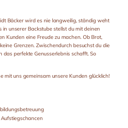
dt Bäcker wird es nie langweilig, ständig weht
 in unserer Backstube stellst du mit deinen
en Kunden eine Freude zu machen. Ob Brot,
 keine Grenzen. Zwischendurch besuchst du die
n das perfekte Genusserlebnis schafft. So
e mit uns gemeinsam unsere Kunden glücklich!
sbildungsbetreuung
n Aufstiegschancen