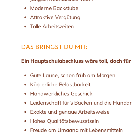
Moderne Backstube
Attraktive Vergütung
Tolle Arbeitszeiten
DAS BRINGST DU MIT:
Ein Hauptschulabschluss wäre toll, doch für
Gute Laune, schon früh am Morgen
Körperliche Belastbarkeit
Handwerkliches Geschick
Leidenschaft für’s Backen und die Handar
Exakte und genaue Arbeitsweise
Hohes Qualitätsbewusstsein
Freude am Umgang mit Lebensmitteln