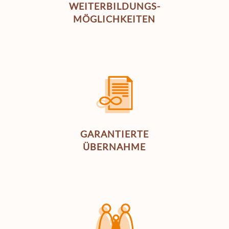
WEITERBILDUNGS­­
MÖGLICHKEITEN
GARANTIERTE
ÜBERNAHME