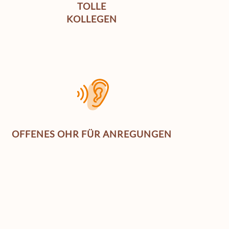
TOLLE
KOLLEGEN
OFFENES OHR FÜR ANREGUNGEN