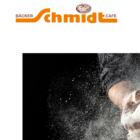
Zum Hauptinhalt springen