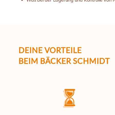
DEINE VORTEILE
BEIM BÄCKER SCHMIDT