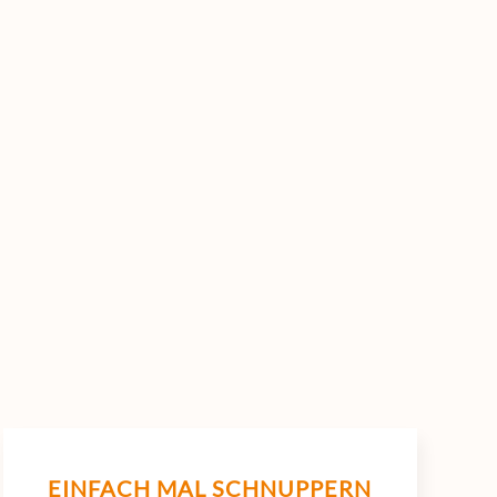
EINFACH MAL SCHNUPPERN