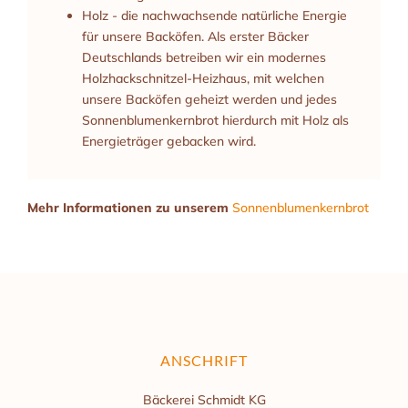
Holz - die nachwachsende natürliche Energie
für unsere Backöfen. Als erster Bäcker
Deutschlands betreiben wir ein modernes
Holzhackschnitzel-Heizhaus, mit welchen
unsere Backöfen geheizt werden und jedes
Sonnenblumenkernbrot hierdurch mit Holz als
Energieträger gebacken wird.
Mehr Informationen zu unserem
Sonnenblumenkernbrot
ANSCHRIFT
Bäckerei Schmidt KG