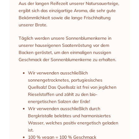
Aus der langen Reifezeit unserer Natursauerteige,
ergibt sich das einzigartige Aroma, die sehr gute
Bekömmlichkeit sowie die lange Frischhaltung
unserer Brote.
Täglich werden unsere Sonnenblumenkerne in
unserer hauseigenen Saatenröstung vor dem
Backen geröstet, um den einmaligen nussigen
Geschmack der Sonnenblumenkerne zu erhalten.
Wir verwenden ausschließlich
sonnengetrocknetes, portugiesisches
Quellsalz! Das Quellsalz ist frei von jeglichen
Rieselstoffen und zählt zu den bio-
energetischen Salzen der Erde!
Wir verwenden ausschließlich durch
Bergkristalle belebtes und harmonisiertes
Wasser, welches positiv energetisch geladen
ist.
100 % vegan = 100 % Geschmack