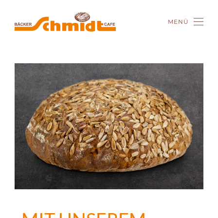
MENÜ
Zum Hauptinhalt springen