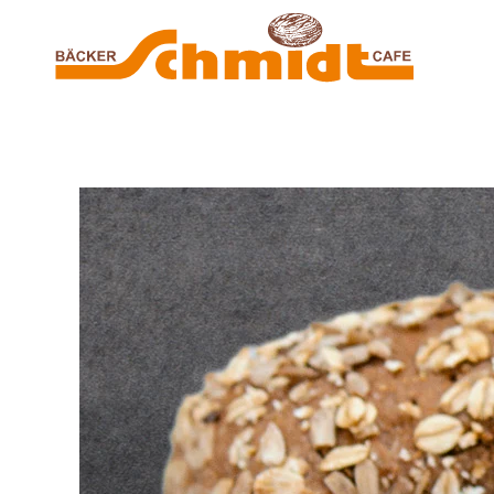
Zum Hauptinhalt springen