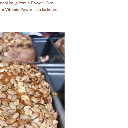
mehl im „Vitamin Power“. Das
em Vitamin Power sein lockeres