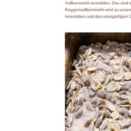
Vollkornmehl vermahlen. Das sind 
Roggenvollkornmehl wird zu unser
Innenleben und den einzigartigen G