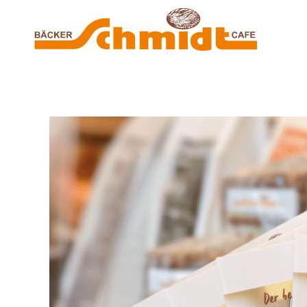
Zum Hauptinhalt springen